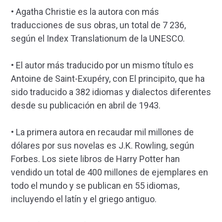
• Agatha Christie es la autora con más
traducciones de sus obras, un total de 7 236,
según el Index Translationum de la UNESCO.
• El autor más traducido por un mismo título es
Antoine de Saint-Exupéry, con El principito, que ha
sido traducido a 382 idiomas y dialectos diferentes
desde su publicación en abril de 1943.
• La primera autora en recaudar mil millones de
dólares por sus novelas es J.K. Rowling, según
Forbes. Los siete libros de Harry Potter han
vendido un total de 400 millones de ejemplares en
todo el mundo y se publican en 55 idiomas,
incluyendo el latín y el griego antiguo.