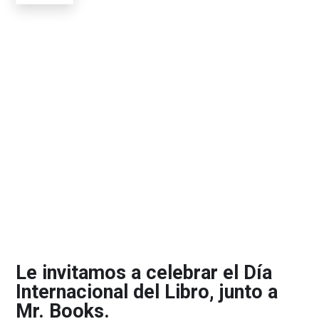
Le invitamos a celebrar el Día
Internacional del Libro, junto a
Mr. Books.