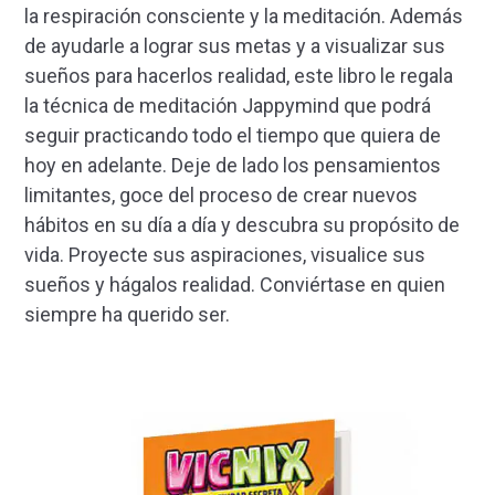
la respiración consciente y la meditación. Además
de ayudarle a lograr sus metas y a visualizar sus
sueños para hacerlos realidad, este libro le regala
la técnica de meditación Jappymind que podrá
seguir practicando todo el tiempo que quiera de
hoy en adelante. Deje de lado los pensamientos
limitantes, goce del proceso de crear nuevos
hábitos en su día a día y descubra su propósito de
vida. Proyecte sus aspiraciones, visualice sus
sueños y hágalos realidad. Conviértase en quien
siempre ha querido ser.