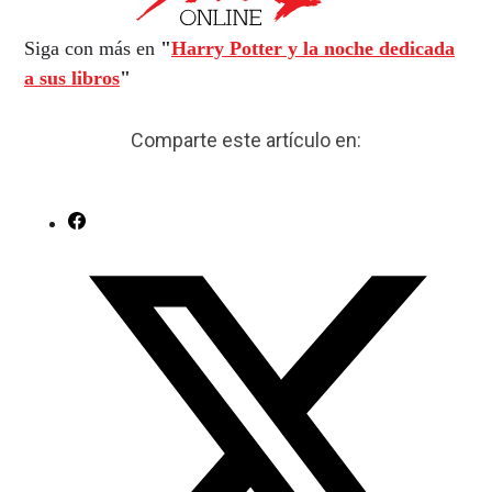
Siga con más en
"
Harry Potter y la noche dedicada
a sus libros
"
Comparte este artículo en: