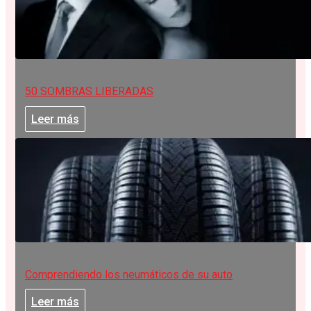
50 SOMBRAS LIBERADAS
Leer más
Comprendiendo los neumáticos de su auto
Leer más