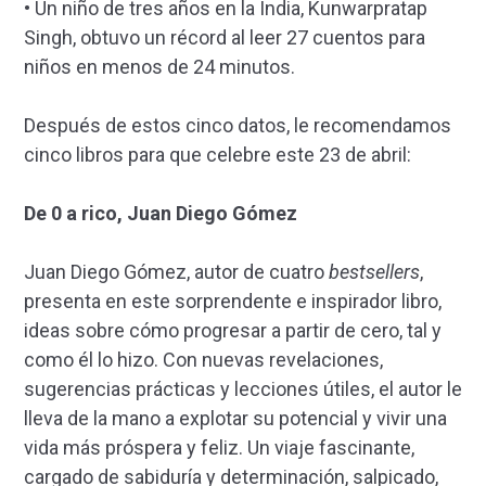
• Un niño de tres años en la India, Kunwarpratap
Singh, obtuvo un récord al leer 27 cuentos para
niños en menos de 24 minutos.
Después de estos cinco datos, le recomendamos
cinco libros para que celebre este 23 de abril:
De 0 a rico, Juan Diego Gómez
Juan Diego Gómez, autor de cuatro
bestsellers
,
presenta en este sorprendente e inspirador libro,
ideas sobre cómo progresar a partir de cero, tal y
como él lo hizo. Con nuevas revelaciones,
sugerencias prácticas y lecciones útiles, el autor le
lleva de la mano a explotar su potencial y vivir una
vida más próspera y feliz. Un viaje fascinante,
cargado de sabiduría y determinación, salpicado,