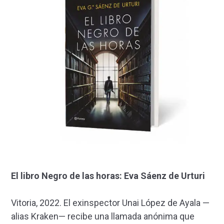
El libro Negro de las horas: Eva Sáenz de Urturi
Vitoria, 2022. El exinspector Unai López de Ayala —
alias Kraken— recibe una llamada anónima que