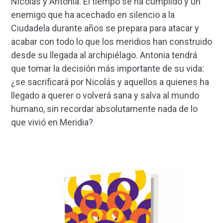
Nicolás y Antonia. El tiempo se ha cumplido y un
enemigo que ha acechado en silencio a la
Ciudadela durante años se prepara para atacar y
acabar con todo lo que los meridios han construido
desde su llegada al archipiélago. Antonia tendrá
que tomar la decisión más importante de su vida:
¿se sacrificará por Nicolás y aquellos a quienes ha
llegado a querer o volverá sana y salva al mundo
humano, sin recordar absolutamente nada de lo
que vivió en Meridia?