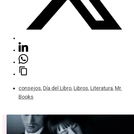
consejos
,
Día del Libro
,
Libros
,
Literatura
,
Mr.
Books