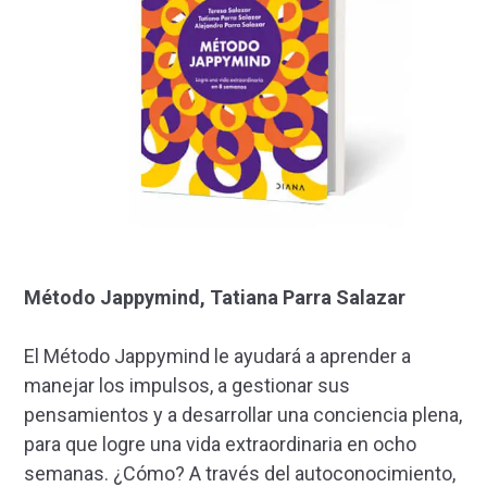
Método Jappymind, Tatiana Parra Salazar
El Método Jappymind le ayudará a aprender a
manejar los impulsos, a gestionar sus
pensamientos y a desarrollar una conciencia plena,
para que logre una vida extraordinaria en ocho
semanas. ¿Cómo? A través del autoconocimiento,