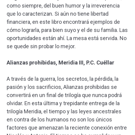
como siempre, del buen humor y la irreverencia
que lo caracterizan. Si aún no tiene libertad
financiera, en este libro encontrará ejemplos de
cómo lograrla, para bien suyo y el de su familia. Las
oportunidades están ahí. La mesa está servida. No
se quede sin probar lo mejor.
Alianzas prohibidas, Meridia III, P.C. Cuéllar
A través de la guerra, los secretos, la pérdida, la
pasión y los sacrificios, Alianzas prohibidas se
convertirá en un final de trilogía que nunca podrá
olvidar. En esta última y trepidante entrega de la
trilogía Meridia, el tiempo y las leyes ancestrales
en contra de los humanos no son los únicos
factores que amenazan la reciente conexión entre