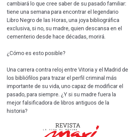
cambiará lo que cree saber de su pasado familiar:
tiene una semana para encontrar el legendario
Libro Negro de las Horas, una joya bibliográfica
exclusiva, si no, su madre, quien descansa en el
cementerio desde hace décadas, morirá.
¿Cómo es esto posible?
Una carrera contra reloj entre Vitoria y el Madrid de
los bibliófilos para trazar el perfil criminal más
importante de su vida, uno capaz de modificar el
pasado, para siempre. ¿Y si su madre fuera la
mejor falsificadora de libros antiguos de la
historia?