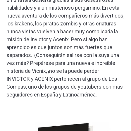
habilidades y a un misterioso pergamino. En esta
nueva aventura de los compañeros más divertidos,
los krakens, los piratas zombis y otras criaturas
nunca vistas vuelven a hacer muy complicada la
misión de Invictor y Acenix. Pero si algo han
aprendido es que juntos son más fuertes que
separados. ¿Conseguirán salirse con la suya una
vez más? Prepárese para una nueva e increíble
historia de Vicnix, ¡no se la puede perder!
INVICTOR y ACENIX pertenecen al grupo de Los
Compas, uno de los grupos de youtubers con más
seguidores en España y Latinoamérica.