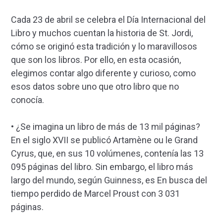
Cada 23 de abril se celebra el Día Internacional del
Libro y muchos cuentan la historia de St. Jordi,
cómo se originó esta tradición y lo maravillosos
que son los libros. Por ello, en esta ocasión,
elegimos contar algo diferente y curioso, como
esos datos sobre uno que otro libro que no
conocía.
• ¿Se imagina un libro de más de 13 mil páginas?
En el siglo XVII se publicó Artamène ou le Grand
Cyrus, que, en sus 10 volúmenes, contenía las 13
095 páginas del libro. Sin embargo, el libro más
largo del mundo, según Guinness, es En busca del
tiempo perdido de Marcel Proust con 3 031
páginas.