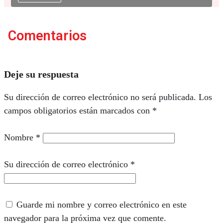
Comentarios
Deje su respuesta
Su dirección de correo electrónico no será publicada.
Los
campos obligatorios están marcados con
*
Nombre
*
Su dirección de correo electrónico
*
Guarde mi nombre y correo electrónico en este
navegador para la próxima vez que comente.