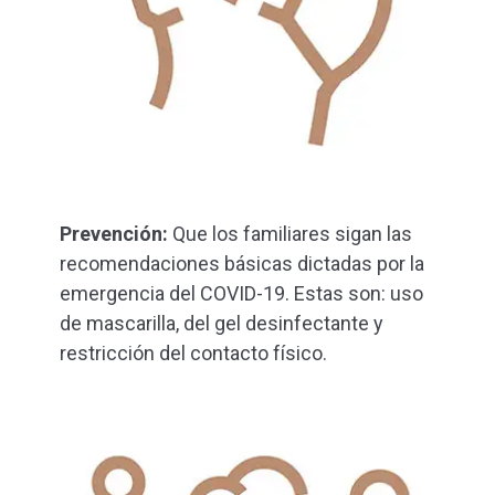
Prevención:
Que los familiares sigan las
recomendaciones básicas dictadas por la
emergencia del COVID-19. Estas son: uso
de mascarilla, del gel desinfectante y
restricción del contacto físico.