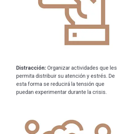
Distracción:
Organizar actividades que les
permita distribuir su atención y estrés. De
esta forma se reducirá la tensión que
puedan experimentar durante la crisis.