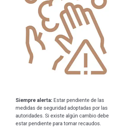
Siempre alerta:
Estar pendiente de las
medidas de seguridad adoptadas por las
autoridades. Si existe algún cambio debe
estar pendiente para tomar recaudos.