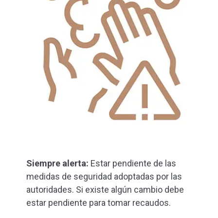
Siempre alerta:
Estar pendiente de las
medidas de seguridad adoptadas por las
autoridades. Si existe algún cambio debe
estar pendiente para tomar recaudos.