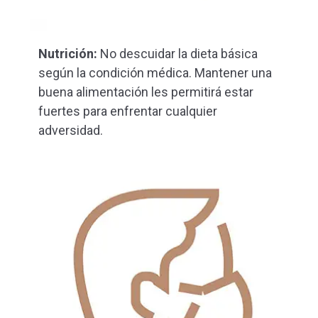
Nutrición:
No descuidar la dieta básica
según la condición médica. Mantener una
buena alimentación les permitirá estar
fuertes para enfrentar cualquier
adversidad.