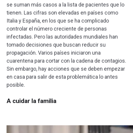
se suman más casos a la lista de pacientes que lo
tienen. Las cifras son elevadas en países como
Italia y España, en los que se ha complicado
controlar el número creciente de personas
infectadas. Pero las autoridades mundiales han
tomado decisiones que buscan reducir su
propagación. Varios países iniciaron una
cuarentena para cortar con la cadena de contagios.
Sin embargo, hay acciones que se deben empezar
en casa para salir de esta problemática lo antes
posible.
A cuidar la familia