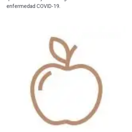
enfermedad COVID-19.