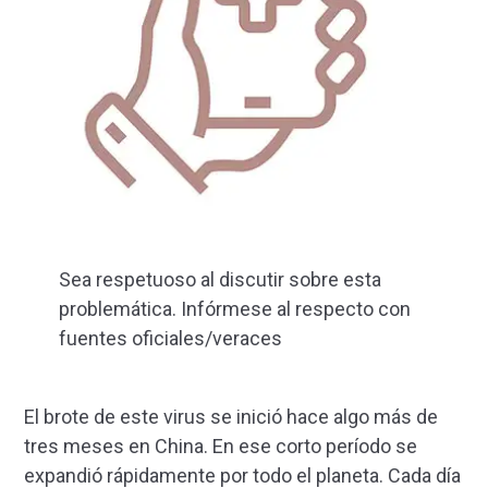
Sea respetuoso al discutir sobre esta
problemática. Infórmese al respecto con
fuentes oficiales/veraces
El brote de este virus se inició hace algo más de
tres meses en China. En ese corto período se
expandió rápidamente por todo el planeta. Cada día