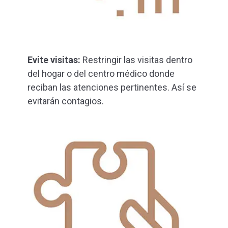
Evite visitas:
Restringir las visitas dentro
del hogar o del centro médico donde
reciban las atenciones pertinentes. Así se
evitarán contagios.