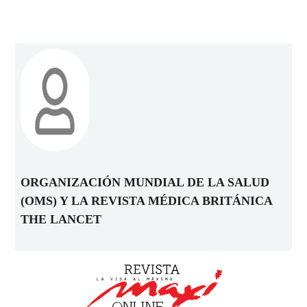
ORGANIZACIÓN MUNDIAL DE LA SALUD
(OMS) Y LA REVISTA MÉDICA BRITÁNICA
THE LANCET