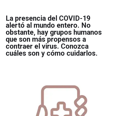
La presencia del COVID-19
alertó al mundo entero. No
obstante, hay grupos humanos
que son más propensos a
contraer el virus. Conozca
cuáles son y cómo cuidarlos.