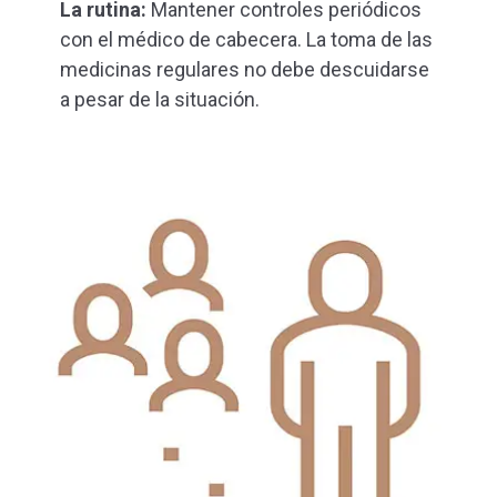
La rutina:
Mantener controles periódicos
con el médico de cabecera. La toma de las
medicinas regulares no debe descuidarse
a pesar de la situación.