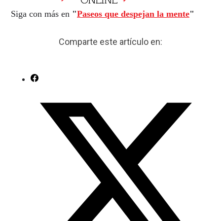
Siga con más en
"
Paseos que despejan la mente
"
Comparte este artículo en: