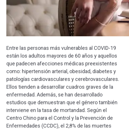
Entre las personas más vulnerables al COVID-19
están los adultos mayores de 60 años y aquellos
que padecen afecciones médicas preexistentes
como: hipertensión arterial, obesidad, diabetes y
patologías cardiovasculares y cerebrovasculares.
Ellos tienden a desarrollar cuadros graves de la
enfermedad. Además, se han desarrollado
estudios que demuestran que el género también
interviene en la tasa de mortandad. Según el
Centro Chino para el Control y la Prevención de
Enfermedades (CCDC), el 2,8% de las muertes