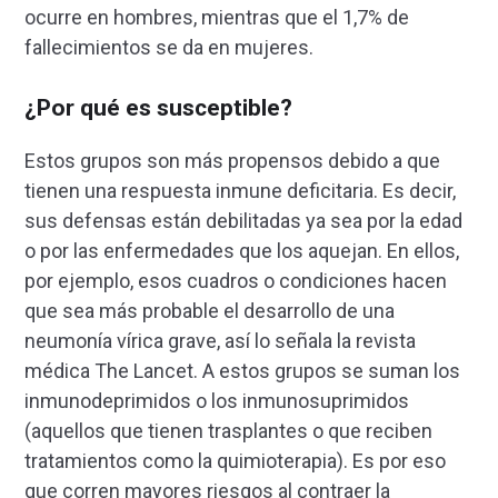
ocurre en hombres, mientras que el 1,7% de
fallecimientos se da en mujeres.
¿Por qué es susceptible?
Estos grupos son más propensos debido a que
tienen una respuesta inmune deficitaria. Es decir,
sus defensas están debilitadas ya sea por la edad
o por las enfermedades que los aquejan. En ellos,
por ejemplo, esos cuadros o condiciones hacen
que sea más probable el desarrollo de una
neumonía vírica grave, así lo señala la revista
médica The Lancet. A estos grupos se suman los
inmunodeprimidos o los inmunosuprimidos
(aquellos que tienen trasplantes o que reciben
tratamientos como la quimioterapia). Es por eso
que corren mayores riesgos al contraer la