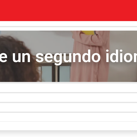
de un segundo idi