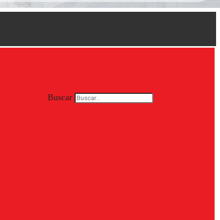
Buscar