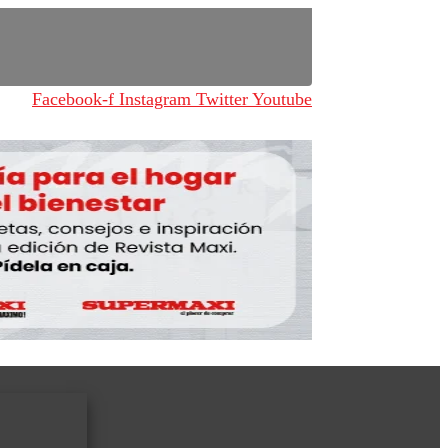
Facebook-f
Instagram
Twitter
Youtube