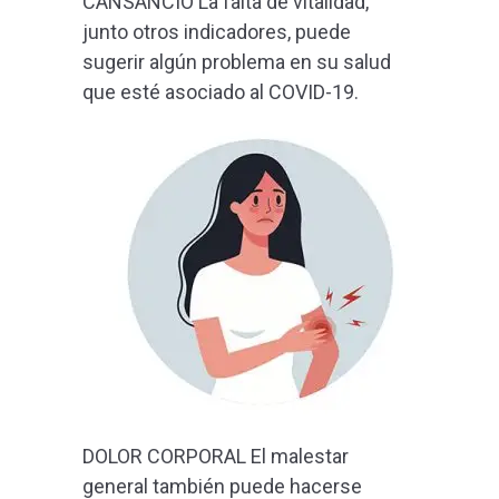
CANSANCIO La falta de vitalidad,
junto otros indicadores, puede
sugerir algún problema en su salud
que esté asociado al COVID-19.
DOLOR CORPORAL El malestar
general también puede hacerse