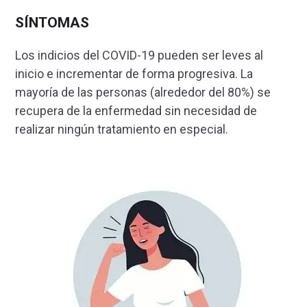
SÍNTOMAS
Los indicios del COVID-19 pueden ser leves al
inicio e incrementar de forma progresiva. La
mayoría de las personas (alrededor del 80%) se
recupera de la enfermedad sin necesidad de
realizar ningún tratamiento en especial.