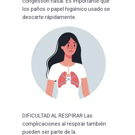
congestión nasal. Es importante que
los paños o papel higiénico usado se
descarte rápidamente.
DIFICULTAD AL RESPIRAR Las
complicaciones al respirar también
pueden ser parte de la