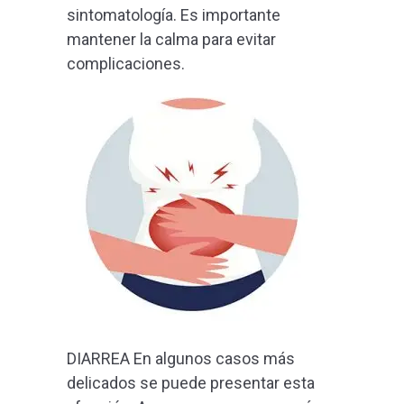
sintomatología. Es importante
mantener la calma para evitar
complicaciones.
DIARREA En algunos casos más
delicados se puede presentar esta