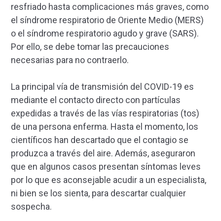
resfriado hasta complicaciones más graves, como
el síndrome respiratorio de Oriente Medio (MERS)
o el síndrome respiratorio agudo y grave (SARS).
Por ello, se debe tomar las precauciones
necesarias para no contraerlo.
La principal vía de transmisión del COVID-19 es
mediante el contacto directo con partículas
expedidas a través de las vías respiratorias (tos)
de una persona enferma. Hasta el momento, los
científicos han descartado que el contagio se
produzca a través del aire. Además, aseguraron
que en algunos casos presentan síntomas leves
por lo que es aconsejable acudir a un especialista,
ni bien se los sienta, para descartar cualquier
sospecha.