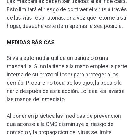
Las mascarillas deben ser usadas al salir de casa.
Esto limitará el riesgo de contraer el virus a través
de las vías respiratorias. Una vez que retorne a su
hogar, deseche este ítem apenas le sea posible.
MEDIDAS BÁSICAS
Si va a estornudar utilice un pañuelo o una
mascarilla. Si no la tiene a la mano emplee la parte
interna de su brazo al toser para proteger a los
demás. Procure no tocarse los ojos, la boca o la
nariz después de esta acción. Lo ideal es lavarse
las manos de inmediato.
Al poner en práctica las medidas de prevención
que aconseja la OMS disminuye el riesgo de
contagio y la propagación del virus se limita