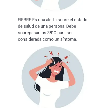
FIEBRE Es una alerta sobre el estado
de salud de una persona. Debe
sobrepasar los 38°C para ser
considerada como un síntoma.