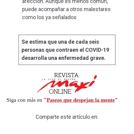
afección. Aunque es menos común,
puede acompañar a otros malestares
como los ya señalados
Se estima que una de cada seis
personas que contraen el COVID-19
desarrolla una enfermedad grave.
Siga con más en
"
Paseos que despejan la mente
"
Comparte este artículo en: