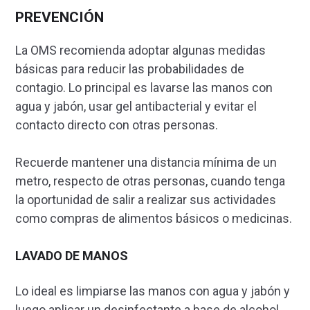
PREVENCIÓN
La OMS recomienda adoptar algunas medidas
básicas para reducir las probabilidades de
contagio. Lo principal es lavarse las manos con
agua y jabón, usar gel antibacterial y evitar el
contacto directo con otras personas.
Recuerde mantener una distancia mínima de un
metro, respecto de otras personas, cuando tenga
la oportunidad de salir a realizar sus actividades
como compras de alimentos básicos o medicinas.
LAVADO DE MANOS
Lo ideal es limpiarse las manos con agua y jabón y
luego aplicar un desinfectante a base de alcohol.