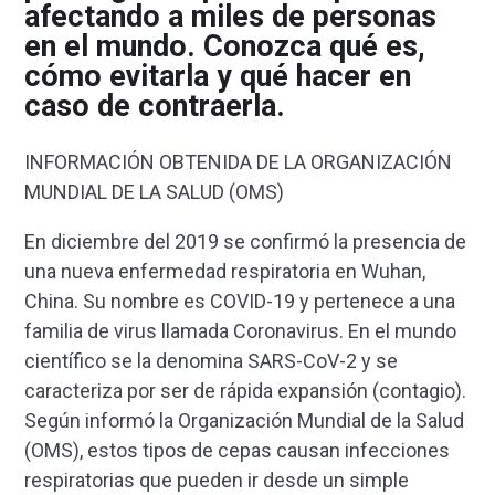
afectando a miles de personas
en el mundo. Conozca qué es,
cómo evitarla y qué hacer en
caso de contraerla.
INFORMACIÓN OBTENIDA DE LA ORGANIZACIÓN
MUNDIAL DE LA SALUD (OMS)
En diciembre del 2019 se confirmó la presencia de
una nueva enfermedad respiratoria en Wuhan,
China. Su nombre es COVID-19 y pertenece a una
familia de virus llamada Coronavirus. En el mundo
científico se la denomina SARS-CoV-2 y se
caracteriza por ser de rápida expansión (contagio).
Según informó la Organización Mundial de la Salud
(OMS), estos tipos de cepas causan infecciones
respiratorias que pueden ir desde un simple