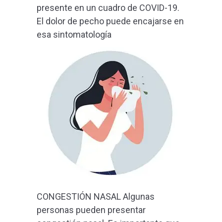
presente en un cuadro de COVID-19.
El dolor de pecho puede encajarse en
esa sintomatología
CONGESTIÓN NASAL Algunas
personas pueden presentar