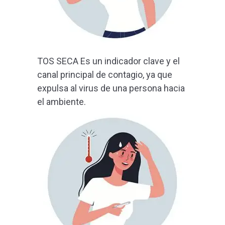
TOS SECA Es un indicador clave y el
canal principal de contagio, ya que
expulsa al virus de una persona hacia
el ambiente.