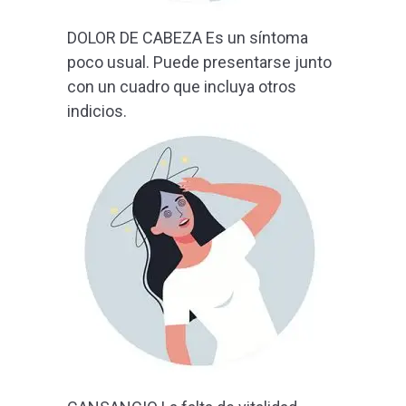
DOLOR DE CABEZA Es un síntoma
poco usual. Puede presentarse junto
con un cuadro que incluya otros
indicios.