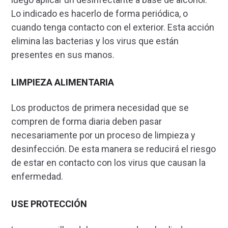
Lo indicado es hacerlo de forma periódica, o
cuando tenga contacto con el exterior. Esta acción
elimina las bacterias y los virus que están
presentes en sus manos.
LIMPIEZA ALIMENTARIA
Los productos de primera necesidad que se
compren de forma diaria deben pasar
necesariamente por un proceso de limpieza y
desinfección. De esta manera se reducirá el riesgo
de estar en contacto con los virus que causan la
enfermedad.
USE PROTECCIÓN