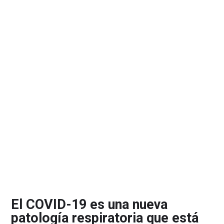
El COVID-19 es una nueva
patología respiratoria que está