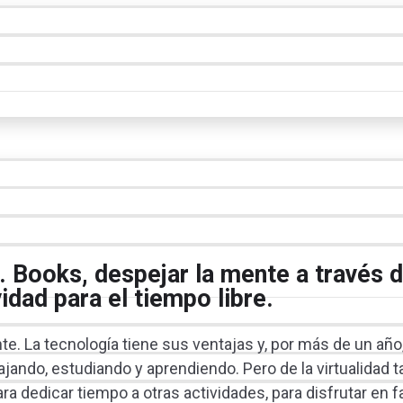
r. Books, despejar la mente a través 
idad para el tiempo libre.
e. La tecnología tiene sus ventajas y, por más de un año,
ajando, estudiando y aprendiendo. Pero de la virtualidad 
dedicar tiempo a otras actividades, para disfrutar en fa