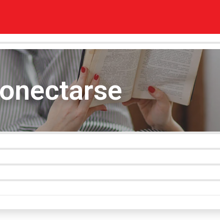
conectarse