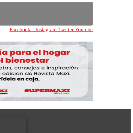
Facebook-f
Instagram
Twitter
Youtube