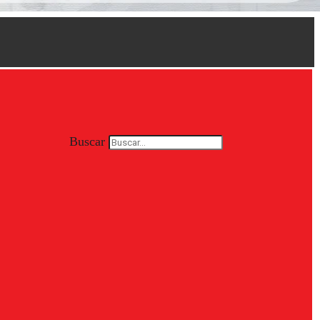
Buscar