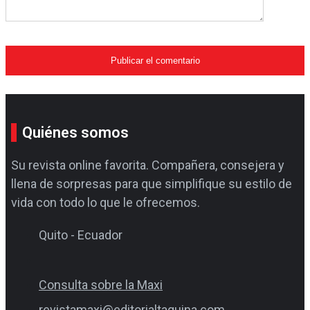
Quiénes somos
Su revista online favorita. Compañera, consejera y
llena de sorpresas para que simplifique su estilo de
vida con todo lo que le ofrecemos.
Quito - Ecuador
Consulta sobre la Maxi
revistamaxi@editorialtaquina.com