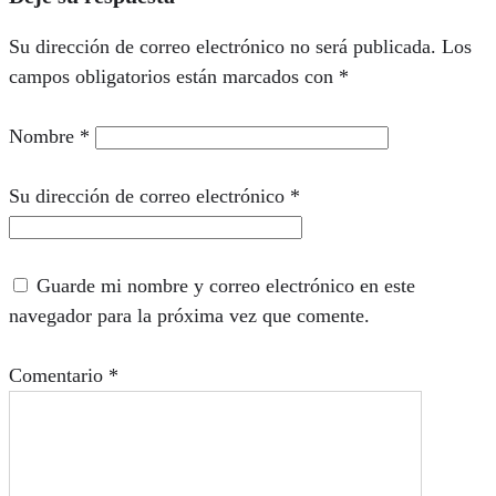
Su dirección de correo electrónico no será publicada.
Los
campos obligatorios están marcados con
*
Nombre
*
Su dirección de correo electrónico
*
Guarde mi nombre y correo electrónico en este
navegador para la próxima vez que comente.
Comentario
*