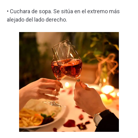
• Cuchara de sopa. Se sitúa en el extremo más
alejado del lado derecho.