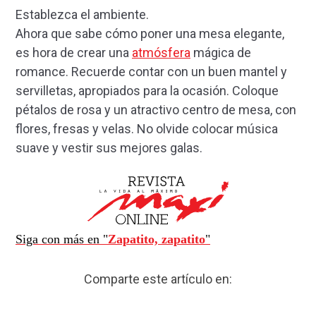
Establezca el ambiente.
Ahora que sabe cómo poner una mesa elegante,
es hora de crear una
atmósfera
mágica de
romance. Recuerde contar con un buen mantel y
servilletas, apropiados para la ocasión. Coloque
pétalos de rosa y un atractivo centro de mesa, con
flores, fresas y velas. No olvide colocar música
suave y vestir sus mejores galas.
Siga con más en "
Zapatito, zapatito
"
Comparte este artículo en: