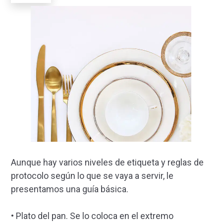
Aunque hay varios niveles de etiqueta y reglas de
protocolo según lo que se vaya a servir, le
presentamos una guía básica.
• Plato del pan. Se lo coloca en el extremo