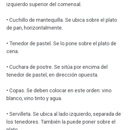
izquierdo superior del comensal.
• Cuchillo de mantequilla. Se ubica sobre el plato
de pan, horizontalmente.
• Tenedor de pastel. Se lo pone sobre el plato de
cena.
• Cuchara de postre. Se sitúa por encima del
tenedor de pastel, en dirección opuesta.
• Copas. Se deben colocar en este orden: vino
blanco, vino tinto y agua.
• Servilleta. Se ubica al lado izquierdo, separada de
los tenedores. También la puede poner sobre el
plato.