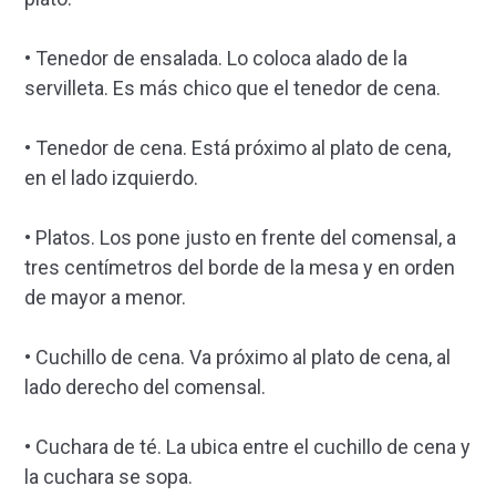
• Tenedor de ensalada. Lo coloca alado de la
servilleta. Es más chico que el tenedor de cena.
• Tenedor de cena. Está próximo al plato de cena,
en el lado izquierdo.
• Platos. Los pone justo en frente del comensal, a
tres centímetros del borde de la mesa y en orden
de mayor a menor.
• Cuchillo de cena. Va próximo al plato de cena, al
lado derecho del comensal.
• Cuchara de té. La ubica entre el cuchillo de cena y
la cuchara se sopa.