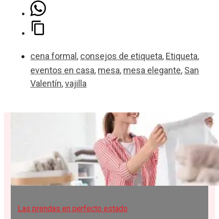
cena formal
,
consejos de etiqueta
,
Etiqueta
,
eventos en casa
,
mesa
,
mesa elegante
,
San
Valentín
,
vajilla
Las prendas en perfecto estado