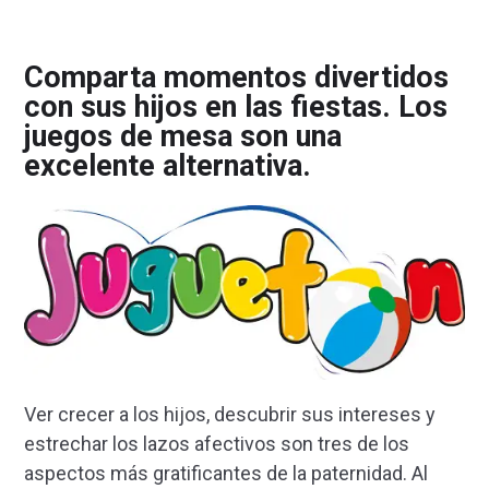
Comparta momentos divertidos
con sus hijos en las fiestas. Los
juegos de mesa son una
excelente alternativa.
Ver crecer a los hijos, descubrir sus intereses y
estrechar los lazos afectivos son tres de los
aspectos más gratificantes de la paternidad. Al