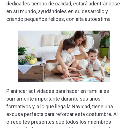
dedicarles tiempo de calidad, estará adentrándose
en su mundo, ayudándoles en su desarrollo y
criando pequeños felices, con alta autoestima.
Planificar actividades para hacer en familia es
sumamente importante durante sus años
formativos y, a lo que llega la Navidad, tiene una
excusa perfecta para reforzar esta costumbre. Al
ofrecerles presentes que todos los miembros