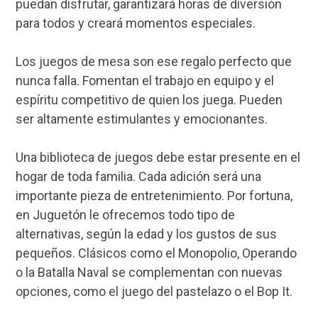
puedan disfrutar, garantizará horas de diversión
para todos y creará momentos especiales.
Los juegos de mesa son ese regalo perfecto que
nunca falla. Fomentan el trabajo en equipo y el
espíritu competitivo de quien los juega. Pueden
ser altamente estimulantes y emocionantes.
Una biblioteca de juegos debe estar presente en el
hogar de toda familia. Cada adición será una
importante pieza de entretenimiento. Por fortuna,
en Juguetón le ofrecemos todo tipo de
alternativas, según la edad y los gustos de sus
pequeños. Clásicos como el Monopolio, Operando
o la Batalla Naval se complementan con nuevas
opciones, como el juego del pastelazo o el Bop It.