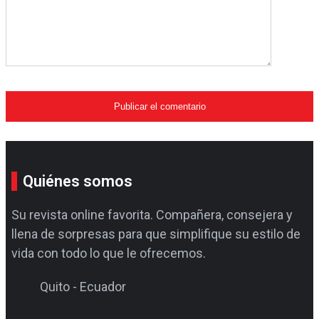
Quiénes somos
Su revista online favorita. Compañera, consejera y
llena de sorpresas para que simplifique su estilo de
vida con todo lo que le ofrecemos.
Quito - Ecuador