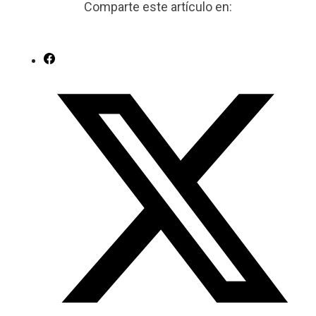
Comparte este artículo en: