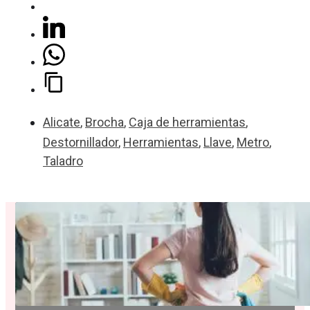
Alicate
,
Brocha
,
Caja de herramientas
,
Destornillador
,
Herramientas
,
Llave
,
Metro
,
Taladro