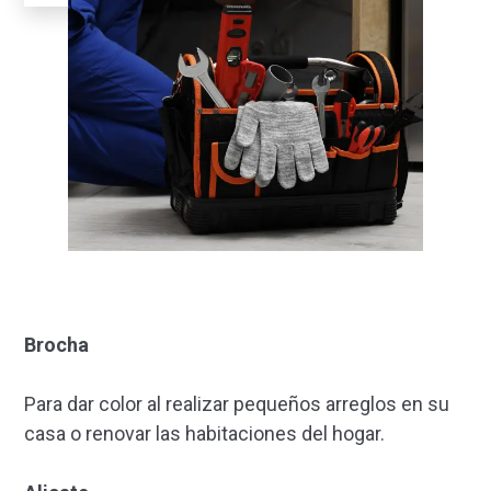
Brocha
Para dar color al realizar pequeños arreglos en su
casa o renovar las habitaciones del hogar.