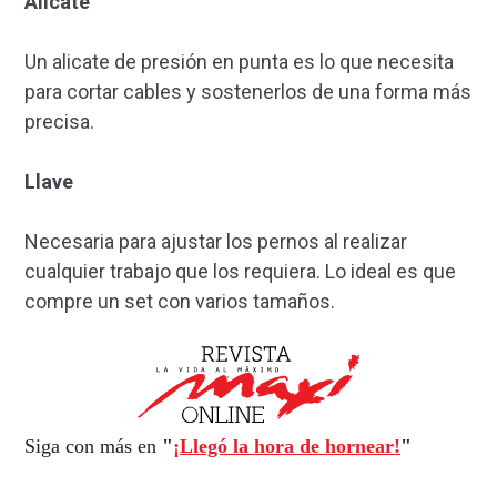
Alicate
Un alicate de presión en punta es lo que necesita
para cortar cables y sostenerlos de una forma más
precisa.
Llave
Necesaria para ajustar los pernos al realizar
cualquier trabajo que los requiera. Lo ideal es que
compre un set con varios tamaños.
Siga con más en
"
¡Llegó la hora de hornear!
"