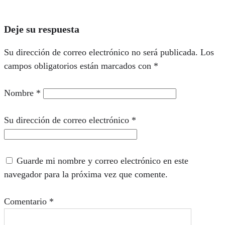
Deje su respuesta
Su dirección de correo electrónico no será publicada.
Los
campos obligatorios están marcados con
*
Nombre
*
Su dirección de correo electrónico
*
Guarde mi nombre y correo electrónico en este
navegador para la próxima vez que comente.
Comentario
*