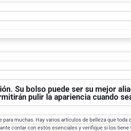
ión. Su bolso puede ser su mejor alia
rmitirán pulir la apariencia cuando se
e para muchas. Hay varios artículos de belleza que toda 
ante contar con estos esenciales y verifique si los tiene