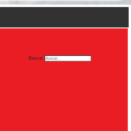
Buscar