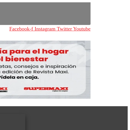
Facebook-f
Instagram
Twitter
Youtube