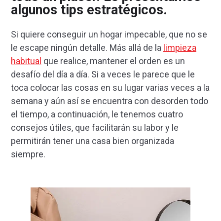
algunos tips estratégicos.
Si quiere conseguir un hogar impecable, que no se
le escape ningún detalle. Más allá de la
limpieza
habitual
que realice, mantener el orden es un
desafío del día a día. Si a veces le parece que le
toca colocar las cosas en su lugar varias veces a la
semana y aún así se encuentra con desorden todo
el tiempo, a continuación, le tenemos cuatro
consejos útiles, que facilitarán su labor y le
permitirán tener una casa bien organizada
siempre.