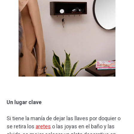
Un lugar clave
Si tiene la manía de dejar las llaves por doquier o
se retira los
aretes
o las joyas en el baño y las