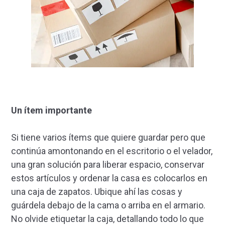
Un ítem importante
Si tiene varios ítems que quiere guardar pero que
continúa amontonando en el escritorio o el velador,
una gran solución para liberar espacio, conservar
estos artículos y ordenar la casa es colocarlos en
una caja de zapatos. Ubique ahí las cosas y
guárdela debajo de la cama o arriba en el armario.
No olvide etiquetar la caja, detallando todo lo que