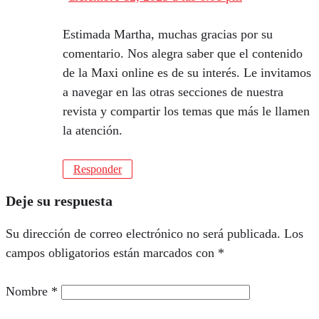
Estimada Martha, muchas gracias por su
comentario. Nos alegra saber que el contenido
de la Maxi online es de su interés. Le invitamos
a navegar en las otras secciones de nuestra
revista y compartir los temas que más le llamen
la atención.
Responder
Deje su respuesta
Su dirección de correo electrónico no será publicada.
Los
campos obligatorios están marcados con
*
Nombre
*