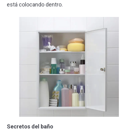
está colocando dentro.
Secretos del baño