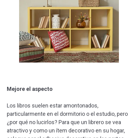
Mejore el aspecto
Los libros suelen estar amontonados,
particularmente en el dormitorio o el estudio, pero
¿por qué no lucirlos? Para que un librero se vea
atractivo y como un ítem decorativo en su hogar,