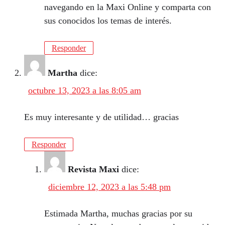
navegando en la Maxi Online y comparta con
sus conocidos los temas de interés.
Responder
Martha
dice:
octubre 13, 2023 a las 8:05 am
Es muy interesante y de utilidad… gracias
Responder
Revista Maxi
dice:
diciembre 12, 2023 a las 5:48 pm
Estimada Martha, muchas gracias por su