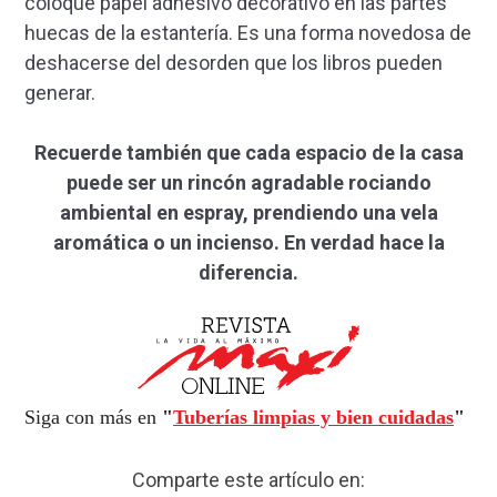
coloque papel adhesivo decorativo en las partes
huecas de la estantería. Es una forma novedosa de
deshacerse del desorden que los libros pueden
generar.
Recuerde también que cada espacio de la casa
puede ser un rincón agradable rociando
ambiental en espray, prendiendo una vela
aromática o un incienso. En verdad hace la
diferencia.
Siga con más en
"
Tuberías limpias y bien cuidadas
"
Comparte este artículo en: