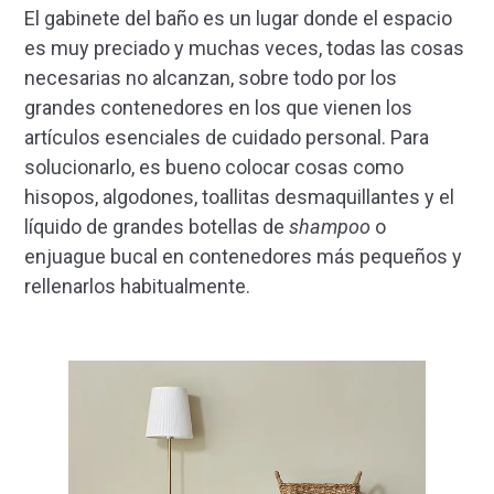
El gabinete del baño es un lugar donde el espacio
es muy preciado y muchas veces, todas las cosas
necesarias no alcanzan, sobre todo por los
grandes contenedores en los que vienen los
artículos esenciales de cuidado personal. Para
solucionarlo, es bueno colocar cosas como
hisopos, algodones, toallitas desmaquillantes y el
líquido de grandes botellas de
shampoo
o
enjuague bucal en contenedores más pequeños y
rellenarlos habitualmente.