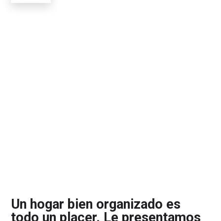
Un hogar bien organizado es
todo un placer. Le presentamos