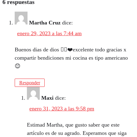
6 respuestas
Martha Cruz
dice:
enero 29, 2023 a las 7:44 am
Buenos dias de dios 🙅‍♀️❤️excelente todo gracias x
compartir bendiciones mi cocina es tipo americano
😊
Responder
Maxi
dice:
enero 31, 2023 a las 9:58 pm
Estimad Martha, que gusto saber que este
artículo es de su agrado. Esperamos que siga