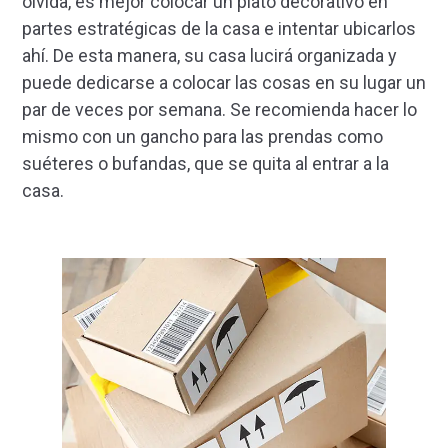
olvida, es mejor colocar un plato decorativo en
partes estratégicas de la casa e intentar ubicarlos
ahí. De esta manera, su casa lucirá organizada y
puede dedicarse a colocar las cosas en su lugar un
par de veces por semana. Se recomienda hacer lo
mismo con un gancho para las prendas como
suéteres o bufandas, que se quita al entrar a la
casa.