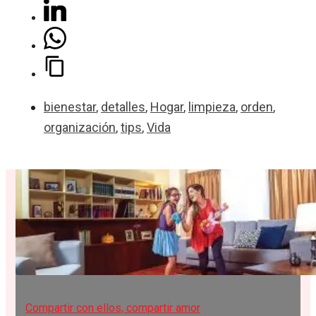
bienestar
,
detalles
,
Hogar
,
limpieza
,
orden
,
organización
,
tips
,
Vida
Compartir con ellos, compartir amor