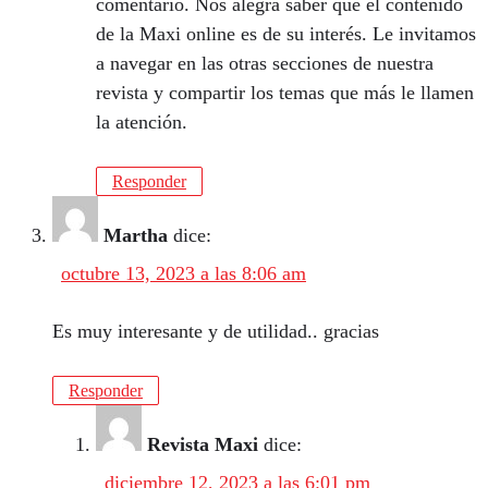
comentario. Nos alegra saber que el contenido
de la Maxi online es de su interés. Le invitamos
a navegar en las otras secciones de nuestra
revista y compartir los temas que más le llamen
la atención.
Responder
Martha
dice:
octubre 13, 2023 a las 8:06 am
Es muy interesante y de utilidad.. gracias
Responder
Revista Maxi
dice:
diciembre 12, 2023 a las 6:01 pm