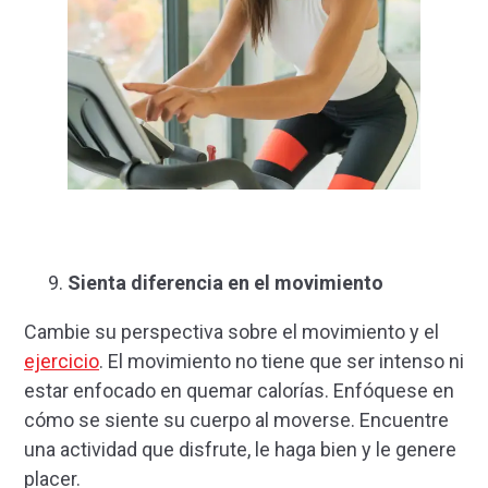
Sienta diferencia en el movimiento
Cambie su perspectiva sobre el movimiento y el
ejercicio
. El movimiento no tiene que ser intenso ni
estar enfocado en quemar calorías. Enfóquese en
cómo se siente su cuerpo al moverse. Encuentre
una actividad que disfrute, le haga bien y le genere
placer.