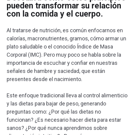
pueden transformar su relación
con la comida y el cuerpo.
Al tratarse de nutrición, es común enfocarnos en
calorías, macronutrientes, gramos, cómo armar un
plato saludable o el conocido Índice de Masa
Corporal (IMC). Pero muy poco se habla sobre la
importancia de escuchar y confiar en nuestras
señales de hambre y saciedad, que están
presentes desde el nacimiento.
Este enfoque tradicional lleva al control alimenticio
y las dietas para bajar de peso, generando
preguntas como: ¿Por qué las dietas no
funcionan? ¿Es necesario hacer dieta para estar
sanos? ¿Por qué nunca aprendimos sobre