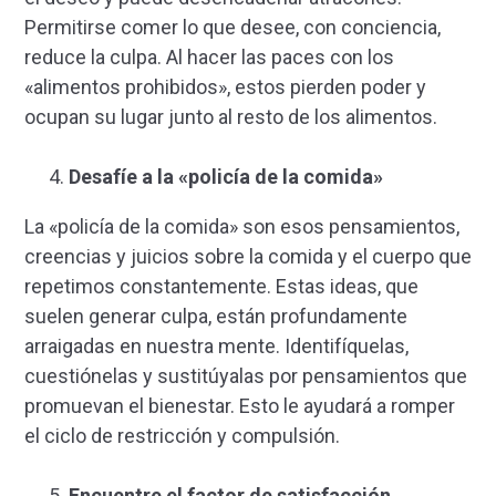
Permitirse comer lo que desee, con conciencia,
reduce la culpa. Al hacer las paces con los
«alimentos prohibidos», estos pierden poder y
ocupan su lugar junto al resto de los alimentos.
Desafíe a la «policía de la comida»
La «policía de la comida» son esos pensamientos,
creencias y juicios sobre la comida y el cuerpo que
repetimos constantemente. Estas ideas, que
suelen generar culpa, están profundamente
arraigadas en nuestra mente. Identifíquelas,
cuestiónelas y sustitúyalas por pensamientos que
promuevan el bienestar. Esto le ayudará a romper
el ciclo de restricción y compulsión.
Encuentre el factor de satisfacción