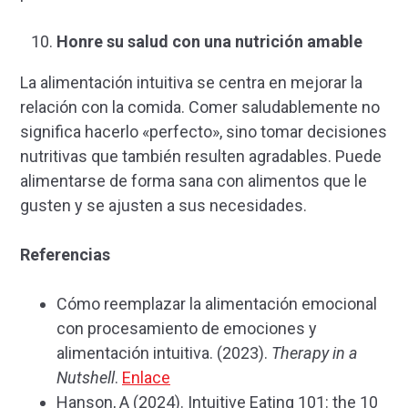
Honre su salud con una nutrición amable
La alimentación intuitiva se centra en mejorar la
relación con la comida. Comer saludablemente no
significa hacerlo «perfecto», sino tomar decisiones
nutritivas que también resulten agradables. Puede
alimentarse de forma sana con alimentos que le
gusten y se ajusten a sus necesidades.
Referencias
Cómo reemplazar la alimentación emocional
con procesamiento de emociones y
alimentación intuitiva. (2023).
Therapy in a
Nutshell
.
Enlace
Hanson, A (2024). Intuitive Eating 101: the 10