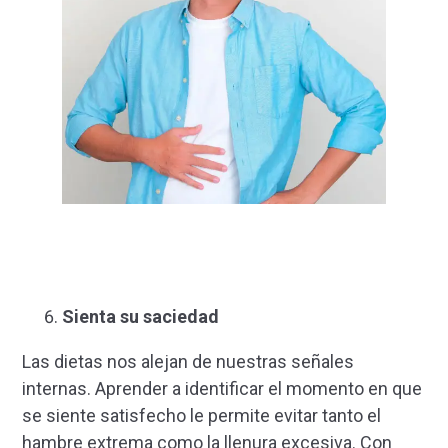
Sienta su saciedad
Las dietas nos alejan de nuestras señales
internas. Aprender a identificar el momento en que
se siente satisfecho le permite evitar tanto el
hambre extrema como la llenura excesiva. Con