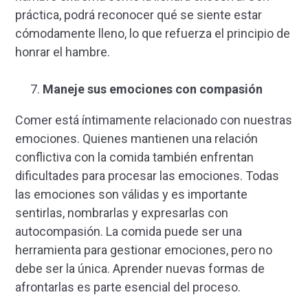
práctica, podrá reconocer qué se siente estar
cómodamente lleno, lo que refuerza el principio de
honrar el hambre.
Maneje sus emociones con compasión
Comer está íntimamente relacionado con nuestras
emociones. Quienes mantienen una relación
conflictiva con la comida también enfrentan
dificultades para procesar las emociones. Todas
las emociones son válidas y es importante
sentirlas, nombrarlas y expresarlas con
autocompasión. La comida puede ser una
herramienta para gestionar emociones, pero no
debe ser la única. Aprender nuevas formas de
afrontarlas es parte esencial del proceso.