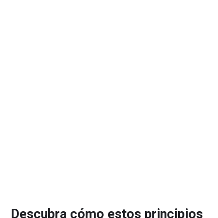
Descubra cómo estos principios