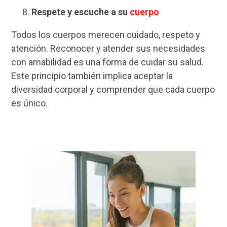
Respete y escuche a su
cuerpo
Todos los cuerpos merecen cuidado, respeto y
atención. Reconocer y atender sus necesidades
con amabilidad es una forma de cuidar su salud.
Este principio también implica aceptar la
diversidad corporal y comprender que cada cuerpo
es único.