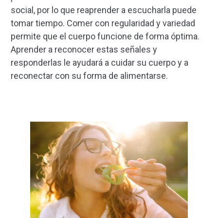
social, por lo que reaprender a escucharla puede
tomar tiempo. Comer con regularidad y variedad
permite que el cuerpo funcione de forma óptima.
Aprender a reconocer estas señales y
responderlas le ayudará a cuidar su cuerpo y a
reconectar con su forma de alimentarse.