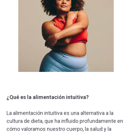
¿Qué es la alimentación intuitiva?
La alimentación intuitiva es una alternativa a la
cultura de dieta, que ha influido profundamente en
cómo valoramos nuestro cuerpo, la salud y la