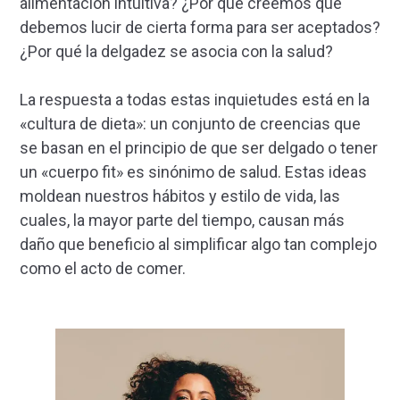
alimentación intuitiva? ¿Por qué creemos que
debemos lucir de cierta forma para ser aceptados?
¿Por qué la delgadez se asocia con la salud?
La respuesta a todas estas inquietudes está en la
«cultura de dieta»: un conjunto de creencias que
se basan en el principio de que ser delgado o tener
un «cuerpo fit» es sinónimo de salud. Estas ideas
moldean nuestros hábitos y estilo de vida, las
cuales, la mayor parte del tiempo, causan más
daño que beneficio al simplificar algo tan complejo
como el acto de comer.