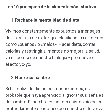
Los 10 principios de la alimentación intuitiva
Rechace la mentalidad de dieta
Vivimos constantemente expuestos a mensajes
de la «cultura de dieta» que clasifican los alimentos
como «buenos» o «malos». Hacer dieta, contar
calorías y restringir alimentos no mejora la salud,
va en contra de nuestra biología y promueve el
efecto yo-yo.
Honre su hambre
Si ha realizado dietas por mucho tiempo, es
probable que haya aprendido a ignorar sus señales
de hambre. El hambre es un mecanismo biológico
profundamente conectado con nuestra naturaleza