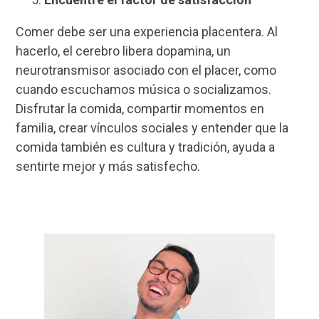
Comer debe ser una experiencia placentera. Al
hacerlo, el cerebro libera dopamina, un
neurotransmisor asociado con el placer, como
cuando escuchamos música o socializamos.
Disfrutar la comida, compartir momentos en
familia, crear vínculos sociales y entender que la
comida también es cultura y tradición, ayuda a
sentirte mejor y más satisfecho.