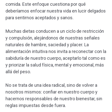
comida. Este enfoque cuestiona por qué
deberíamos enfocar nuestra vida en lucir delgados
para sentirnos aceptados y sanos.
Muchas dietas conducen a un ciclo de restricción
y compulsión, alejándonos de nuestras señales
naturales de hambre, saciedad y placer. La
alimentación intuitiva nos invita a reconectar con la
sabiduría de nuestro cuerpo, aceptarlo tal como es
y priorizar la salud física, mental y emocional, más
allá del peso.
No se trata de una idea radical, sino de volver a
nosotros mismos: confiar en nuestro cuerpo y
hacernos responsables de nuestro bienestar, sin
reglas impuestas desde fuera.