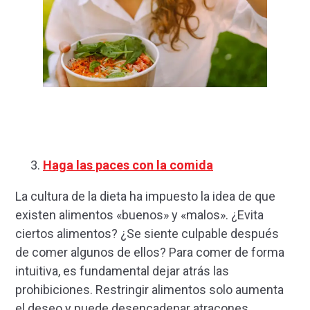
Haga las paces con la comida
La cultura de la dieta ha impuesto la idea de que
existen alimentos «buenos» y «malos». ¿Evita
ciertos alimentos? ¿Se siente culpable después
de comer algunos de ellos? Para comer de forma
intuitiva, es fundamental dejar atrás las
prohibiciones. Restringir alimentos solo aumenta
el deseo y puede desencadenar atracones.