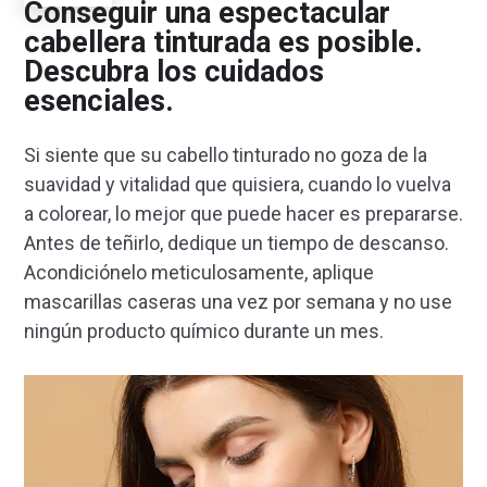
Conseguir una espectacular
cabellera tinturada es posible.
Descubra los cuidados
esenciales.
Si siente que su cabello tinturado no goza de la
suavidad y vitalidad que quisiera, cuando lo vuelva
a colorear, lo mejor que puede hacer es prepararse.
Antes de teñirlo, dedique un tiempo de descanso.
Acondiciónelo meticulosamente, aplique
mascarillas caseras una vez por semana y no use
ningún producto químico durante un mes.