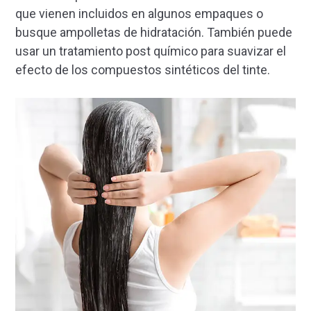
que vienen incluidos en algunos empaques o
busque ampolletas de hidratación. También puede
usar un tratamiento post químico para suavizar el
efecto de los compuestos sintéticos del tinte.