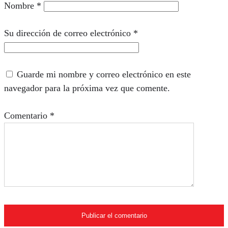
Nombre
*
Su dirección de correo electrónico
*
Guarde mi nombre y correo electrónico en este
navegador para la próxima vez que comente.
Comentario
*