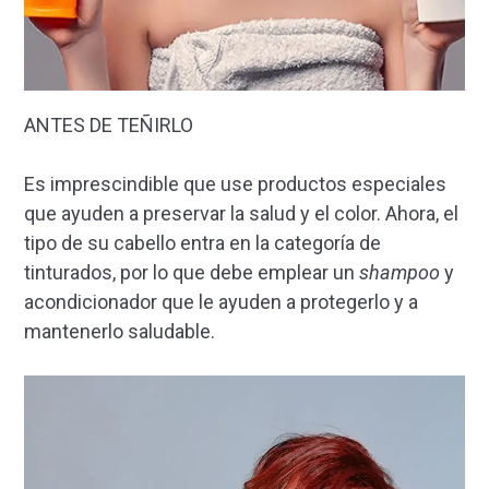
ANTES DE TEÑIRLO
Es imprescindible que use productos especiales
que ayuden a preservar la salud y el color. Ahora, el
tipo de su cabello entra en la categoría de
tinturados, por lo que debe emplear un
shampoo
y
acondicionador que le ayuden a protegerlo y a
mantenerlo saludable.