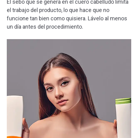
El sebo que se genera en el cuero cabelludo limita
el trabajo del producto, lo que hace que no
funcione tan bien como quisiera. Lávelo al menos
un día antes del procedimiento.