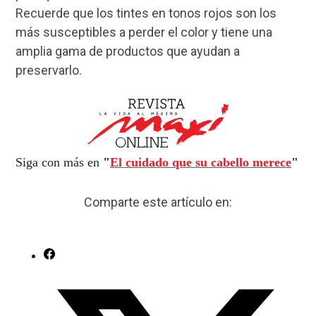
Recuerde que los tintes en tonos rojos son los
más susceptibles a perder el color y tiene una
amplia gama de productos que ayudan a
preservarlo.
Siga con más en
"
El cuidado que su cabello merece
"
Comparte este artículo en: