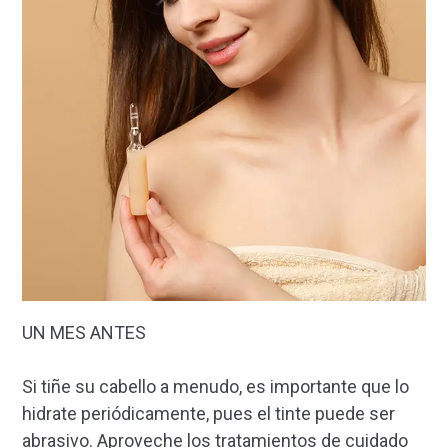
UN MES ANTES
Si tiñe su cabello a menudo, es importante que lo
hidrate periódicamente, pues el tinte puede ser
abrasivo. Aproveche los tratamientos de cuidado