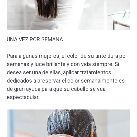
UNA VEZ POR SEMANA
Para algunas mujeres, el color de su tinte dura por
semanas y luce brillante y con vida siempre. Si
desea ser una de ellas, aplicar tratamientos
dedicados a preservar el color semanalmente es
de gran ayuda para que su cabello se vea
espectacular.