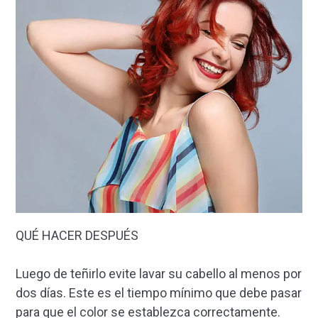
QUÉ HACER DESPUÉS
Luego de teñirlo evite lavar su cabello al menos por
dos días. Este es el tiempo mínimo que debe pasar
para que el color se establezca correctamente.