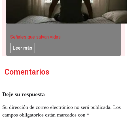
Señales que salvan vidas
Leer más
Comentarios
Deje su respuesta
Su dirección de correo electrónico no será publicada.
Los
campos obligatorios están marcados con
*