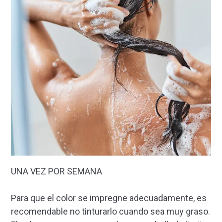
UNA VEZ POR SEMANA
Para que el color se impregne adecuadamente, es
recomendable no tinturarlo cuando sea muy graso.