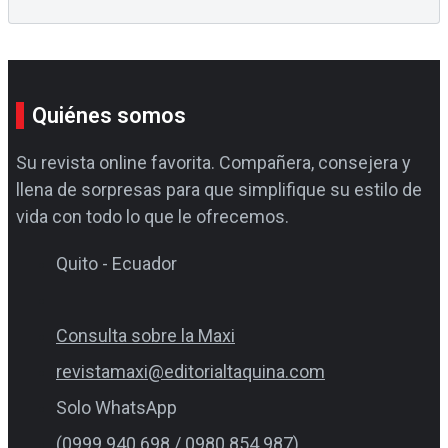
Quiénes somos
Su revista online favorita. Compañera, consejera y
llena de sorpresas para que simplifique su estilo de
vida con todo lo que le ofrecemos.
Quito - Ecuador
Consulta sobre la Maxi
revistamaxi@editorialtaquina.com
Solo WhatsApp
(0999 940 698 / 0980 854 987)