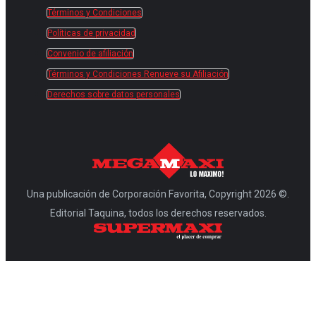
Términos y Condiciones
Políticas de privacidad
Convenio de afiliación
Términos y Condiciones Renueve su Afiliación
Derechos sobre datos personales
Una publicación de Corporación Favorita, Copyright 2026 ©.
Editorial Taquina, todos los derechos reservados.