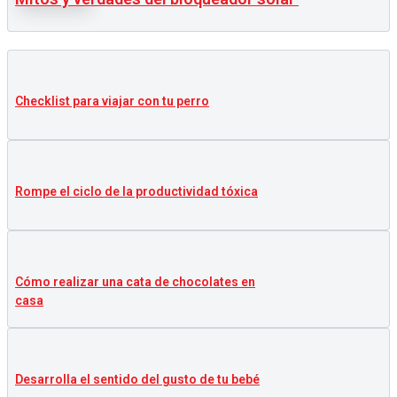
Checklist para viajar con tu perro
Rompe el ciclo de la productividad tóxica
Cómo realizar una cata de chocolates en
casa
Desarrolla el sentido del gusto de tu bebé