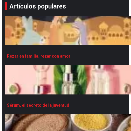
Artículos populares
Rezar en familia, rezar con amor
Sérum, el secreto de la juventud