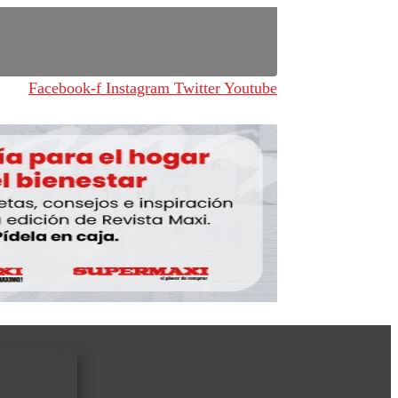
Facebook-f
Instagram
Twitter
Youtube