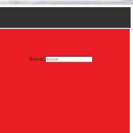
Buscar