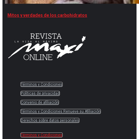
Mitos y verdades de los carbohidratos
Términos y Condiciones
Políticas de privacidad
Convenio de afiliación
Términos y Condiciones Renueve su Afiliación
Derechos sobre datos personales
Términos y Condiciones