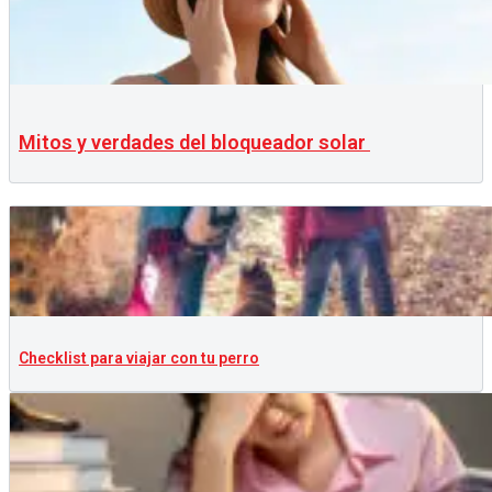
Mitos y verdades del bloqueador solar
Checklist para viajar con tu perro