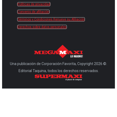
Políticas de privacidad
Convenio de afiliación
Términos y Condiciones Renueve su Afiliación
Derechos sobre datos personales
Una publicación de Corporación Favorita, Copyright 2026 ©.
Editorial Taquina, todos los derechos reservados.