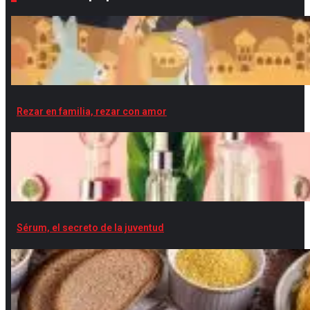
Rezar en familia, rezar con amor
Sérum, el secreto de la juventud