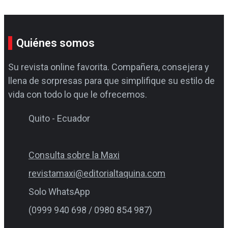
Quiénes somos
Su revista online favorita. Compañera, consejera y
llena de sorpresas para que simplifique su estilo de
vida con todo lo que le ofrecemos.
Quito - Ecuador
Consulta sobre la Maxi
revistamaxi@editorialtaquina.com
Solo WhatsApp
(0999 940 698 / 0980 854 987)