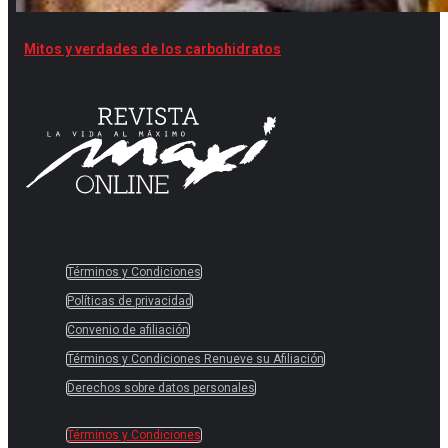
Mitos y verdades de los carbohidratos
Términos y Condiciones
Políticas de privacidad
Convenio de afiliación
Términos y Condiciones Renueve su Afiliación
Derechos sobre datos personales
Términos y Condiciones