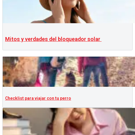
Mitos y verdades del bloqueador solar
Checklist para viajar con tu perro