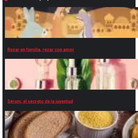
Rezar en familia, rezar con amor
Sérum, el secreto de la juventud