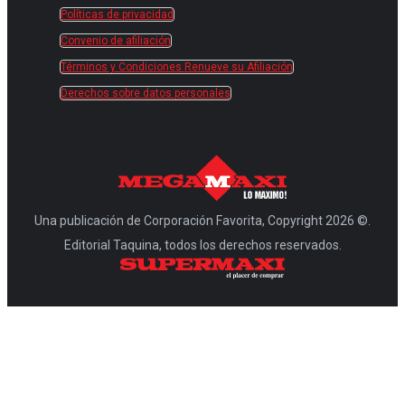
Políticas de privacidad
Convenio de afiliación
Términos y Condiciones Renueve su Afiliación
Derechos sobre datos personales
Una publicación de Corporación Favorita, Copyright 2026 ©.
Editorial Taquina, todos los derechos reservados.