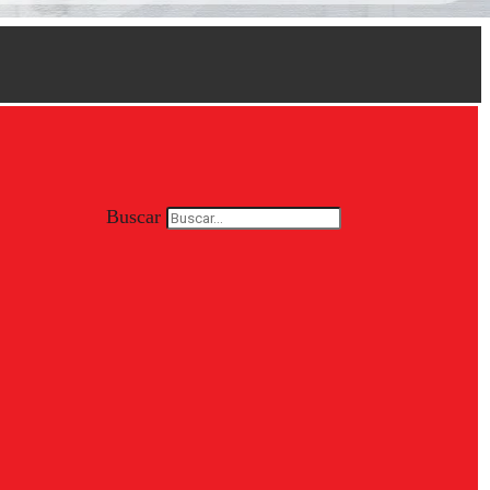
Buscar