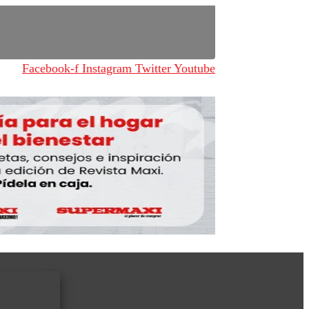
Facebook-f
Instagram
Twitter
Youtube