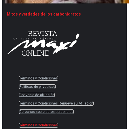
Mitos y verdades de los carbohidratos
Términos y Condiciones
Políticas de privacidad
Convenio de afiliación
Términos y Condiciones Renueve su Afiliación
Derechos sobre datos personales
Términos y Condiciones