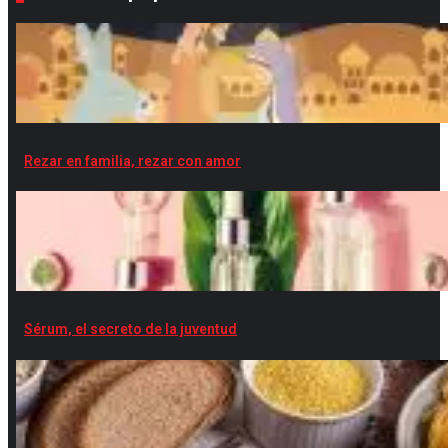
Rezar en familia, rezar con amor
Sérum, el secreto de la juventud