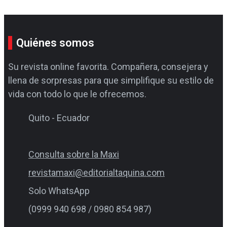
Quiénes somos
Su revista online favorita. Compañera, consejera y
llena de sorpresas para que simplifique su estilo de
vida con todo lo que le ofrecemos.
Quito - Ecuador
Consulta sobre la Maxi
revistamaxi@editorialtaquina.com
Solo WhatsApp
(0999 940 698 / 0980 854 987)