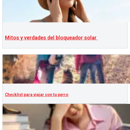
Mitos y verdades del bloqueador solar
Checklist para viajar con tu perro