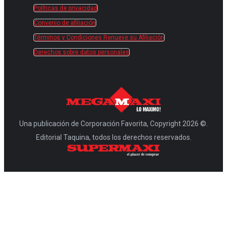
Políticas de privacidad
Convenio de afiliación
Términos y Condiciones Renueve su Afiliación
Derechos sobre datos personales
Una publicación de Corporación Favorita, Copyright 2026 ©.
Editorial Taquina, todos los derechos reservados.