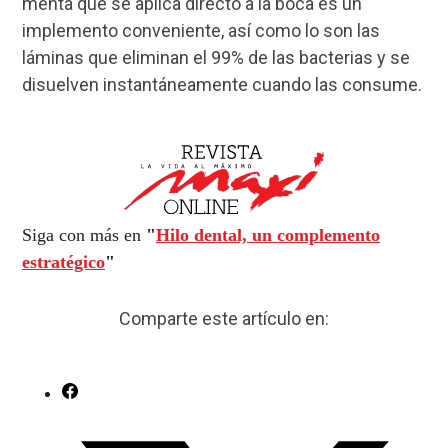
menta que se aplica directo a la boca es un
implemento conveniente, así como lo son las
láminas que eliminan el 99% de las bacterias y se
disuelven instantáneamente cuando las consume.
Siga con más en
"
Hilo dental, un complemento
estratégico
"
Comparte este artículo en: