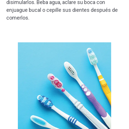
disimularlos. Beba agua, aclare su boca con
enjuague bucal o cepille sus dientes después de
comerlos.