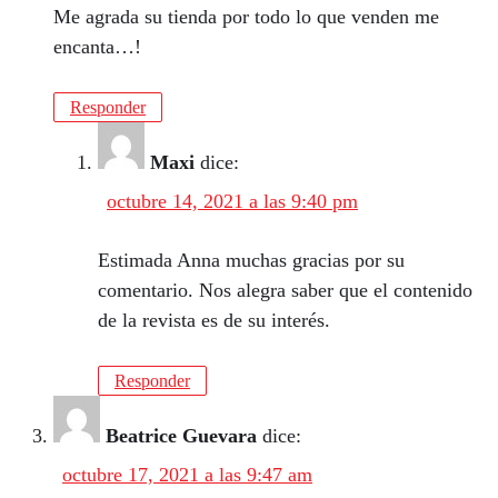
Me agrada su tienda por todo lo que venden me
encanta…!
Responder
Maxi
dice:
octubre 14, 2021 a las 9:40 pm
Estimada Anna muchas gracias por su
comentario. Nos alegra saber que el contenido
de la revista es de su interés.
Responder
Beatrice Guevara
dice:
octubre 17, 2021 a las 9:47 am