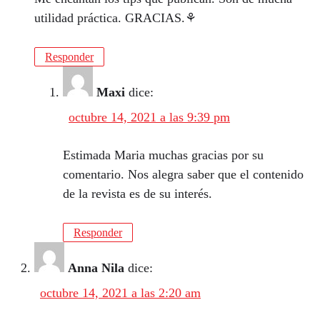
utilidad práctica. GRACIAS.⚘
Responder
Maxi
dice:
octubre 14, 2021 a las 9:39 pm
Estimada Maria muchas gracias por su
comentario. Nos alegra saber que el contenido
de la revista es de su interés.
Responder
Anna Nila
dice:
octubre 14, 2021 a las 2:20 am