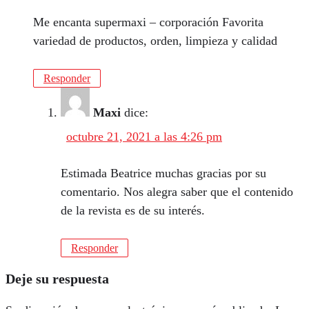
Me encanta supermaxi – corporación Favorita
variedad de productos, orden, limpieza y calidad
Responder
Maxi
dice:
octubre 21, 2021 a las 4:26 pm
Estimada Beatrice muchas gracias por su
comentario. Nos alegra saber que el contenido
de la revista es de su interés.
Responder
Deje su respuesta