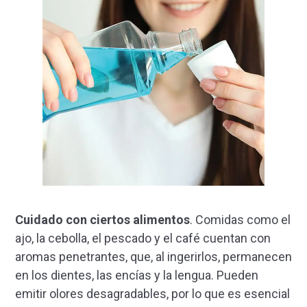
Cuidado con ciertos alimentos
. Comidas como el
ajo, la cebolla, el pescado y el café cuentan con
aromas penetrantes, que, al ingerirlos, permanecen
en los dientes, las encías y la lengua. Pueden
emitir olores desagradables, por lo que es esencial