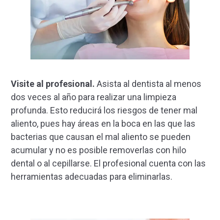
Visite al profesional.
Asista al dentista al menos
dos veces al año para realizar una limpieza
profunda. Esto reducirá los riesgos de tener mal
aliento, pues hay áreas en la boca en las que las
bacterias que causan el mal aliento se pueden
acumular y no es posible removerlas con hilo
dental o al cepillarse. El profesional cuenta con las
herramientas adecuadas para eliminarlas.