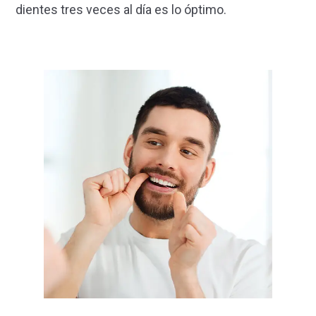
dientes tres veces al día es lo óptimo.