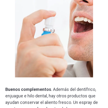
Buenos complementos
. Además del dentífrico,
enjuague e hilo dental, hay otros productos que
ayudan conservar el aliento fresco. Un espray de