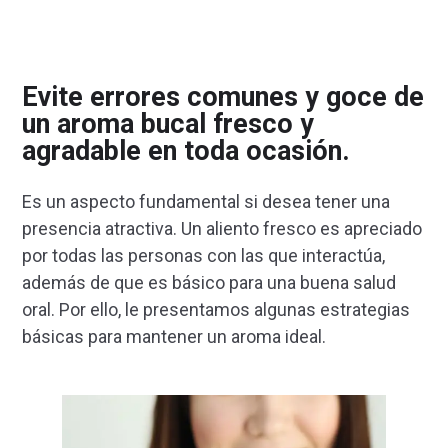
Evite errores comunes y goce de
un aroma bucal fresco y
agradable en toda ocasión.
Es un aspecto fundamental si desea tener una
presencia atractiva. Un aliento fresco es apreciado
por todas las personas con las que interactúa,
además de que es básico para una buena salud
oral. Por ello, le presentamos algunas estrategias
básicas para mantener un aroma ideal.