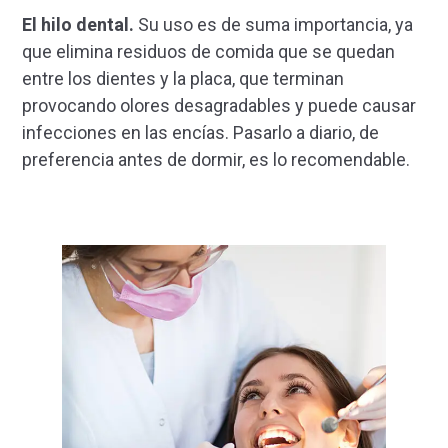
El hilo dental.
Su uso es de suma importancia, ya
que elimina residuos de comida que se quedan
entre los dientes y la placa, que terminan
provocando olores desagradables y puede causar
infecciones en las encías. Pasarlo a diario, de
preferencia antes de dormir, es lo recomendable.