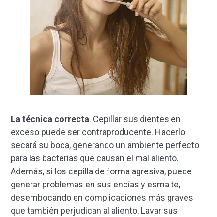
La técnica correcta
. Cepillar sus dientes en
exceso puede ser contraproducente. Hacerlo
secará su boca, generando un ambiente perfecto
para las bacterias que causan el mal aliento.
Además, si los cepilla de forma agresiva, puede
generar problemas en sus encías y esmalte,
desembocando en complicaciones más graves
que también perjudican al aliento. Lavar sus