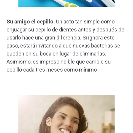
Su amigo el cepillo.
Un acto tan simple como
enjuagar su cepillo de dientes antes y después de
usarlo hace una gran diferencia. Si ignora este
paso, estará invitando a que nuevas bacterias se
queden en su boca en lugar de eliminarlas.
Asimismo, es imprescindible que cambie su
cepillo cada tres meses como mínimo