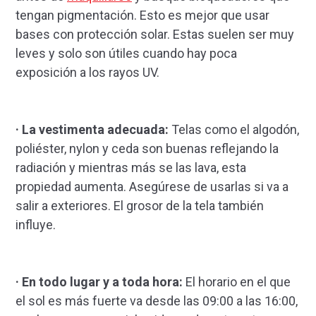
tengan pigmentación. Esto es mejor que usar
bases con protección solar. Estas suelen ser muy
leves y solo son útiles cuando hay poca
exposición a los rayos UV.
· La vestimenta adecuada:
Telas como el algodón,
poliéster, nylon y ceda son buenas reflejando la
radiación y mientras más se las lava, esta
propiedad aumenta. Asegúrese de usarlas si va a
salir a exteriores. El grosor de la tela también
influye.
· En todo lugar y a toda hora:
El horario en el que
el sol es más fuerte va desde las 09:00 a las 16:00,