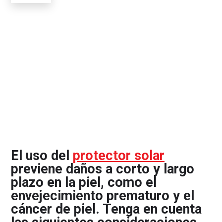
El uso del
protector solar
previene daños a corto y largo
plazo en la piel, como el
envejecimiento prematuro y el
cáncer de piel. Tenga en cuenta