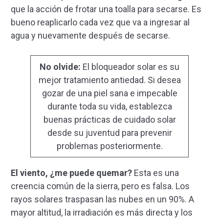
que la acción de frotar una toalla para secarse. Es
bueno reaplicarlo cada vez que va a ingresar al
agua y nuevamente después de secarse.
No olvide:
El bloqueador solar es su
mejor tratamiento antiedad. Si desea
gozar de una piel sana e impecable
durante toda su vida, establezca
buenas prácticas de cuidado solar
desde su juventud para prevenir
problemas posteriormente.
El viento, ¿me puede quemar?
Esta es una
creencia común de la sierra, pero es falsa. Los
rayos solares traspasan las nubes en un 90%. A
mayor altitud, la irradiación es más directa y los