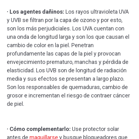
· Los agentes dañinos:
Los rayos ultravioleta UVA
y UVB se filtran por la capa de ozono y por esto,
son los más perjudiciales. Los UVA cuentan con
una onda de longitud larga y son los que causan el
cambio de color en la piel. Penetran
profundamente las capas de la piel y provocan
envejecimiento prematuro, manchas y pérdida de
elasticidad. Los UVB son de longitud de radiación
media y sus efectos se presentan a largo plazo.
Son los responsables de quemaduras, cambio de
grosor e incrementan el riesgo de contraer cáncer
de piel.
· Cómo complementarlo:
Use protector solar
antes de
maquillarse
y busque bloqueadores que