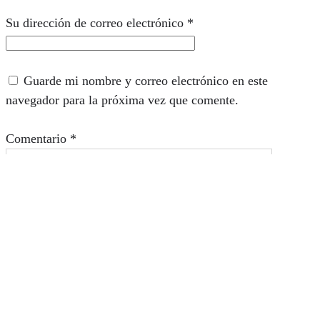
Su dirección de correo electrónico
*
Guarde mi nombre y correo electrónico en este
navegador para la próxima vez que comente.
Comentario
*