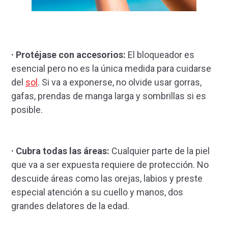
· Protéjase con accesorios:
El bloqueador es
esencial pero no es la única medida para cuidarse
del
sol
. Si va a exponerse, no olvide usar gorras,
gafas, prendas de manga larga y sombrillas si es
posible.
· Cubra todas las áreas:
Cualquier parte de la piel
que va a ser expuesta requiere de protección. No
descuide áreas como las orejas, labios y preste
especial atención a su cuello y manos, dos
grandes delatores de la edad.