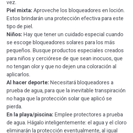
vez.
Piel mixta:
Aproveche los bloqueadores en loción.
Estos brindarán una protección efectiva para este
tipo de piel.
Niños:
Hay que tener un cuidado especial cuando
se escoge bloqueadores solares para los más
pequeños. Busque productos especiales creados
para niños y cerciórese de que sean inocuos, que
no tengan olor y que no dejen una coloración al
aplicarlos.
Al hacer deporte:
Necesitará bloqueadores a
prueba de agua, para que la inevitable transpiración
no haga que la protección solar que aplicó se
pierda.
En la playa/piscina:
Emplee protectores a prueba
de agua. Hágalo inteligentemente: el agua y el cloro
eliminarán la protección eventualmente, al igual