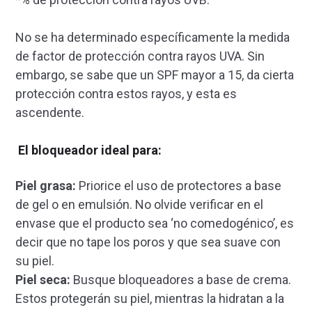
No se ha determinado específicamente la medida
de factor de protección contra rayos UVA. Sin
embargo, se sabe que un SPF mayor a 15, da cierta
protección contra estos rayos, y esta es
ascendente.
El bloqueador ideal para:
Piel grasa:
Priorice el uso de protectores a base
de gel o en emulsión. No olvide verificar en el
envase que el producto sea ‘no comedogénico’, es
decir que no tape los poros y que sea suave con
su piel.
Piel seca:
Busque bloqueadores a base de crema.
Estos protegerán su piel, mientras la hidratan a la