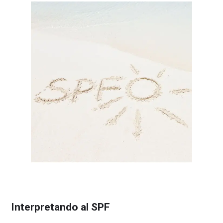
Interpretando al SPF