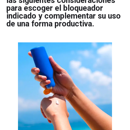
las siguientes consideraciones
para escoger el bloqueador
indicado y complementar su uso
de una forma productiva.