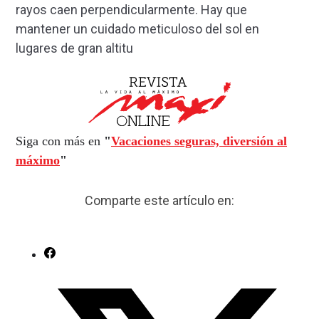
rayos caen perpendicularmente. Hay que
mantener un cuidado meticuloso del sol en
lugares de gran altitu
Siga con más en
"
Vacaciones seguras, diversión al
máximo
"
Comparte este artículo en: