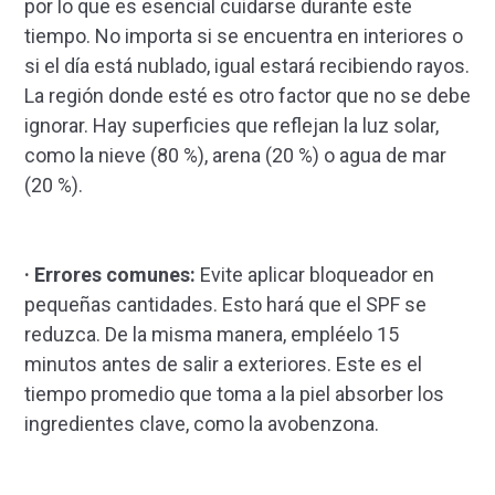
por lo que es esencial cuidarse durante este
tiempo. No importa si se encuentra en interiores o
si el día está nublado, igual estará recibiendo rayos.
La región donde esté es otro factor que no se debe
ignorar. Hay superficies que reflejan la luz solar,
como la nieve (80 %), arena (20 %) o agua de mar
(20 %).
· Errores comunes:
Evite aplicar bloqueador en
pequeñas cantidades. Esto hará que el SPF se
reduzca. De la misma manera, empléelo 15
minutos antes de salir a exteriores. Este es el
tiempo promedio que toma a la piel absorber los
ingredientes clave, como la avobenzona.