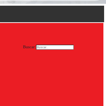
Buscar