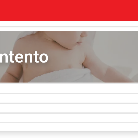
ontento