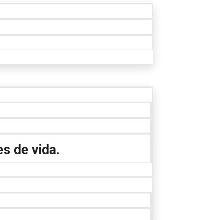
s de vida.