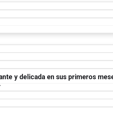
ante y delicada en sus primeros mese
.