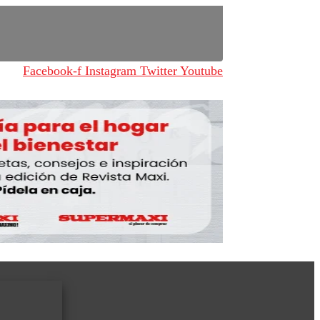
Facebook-f
Instagram
Twitter
Youtube