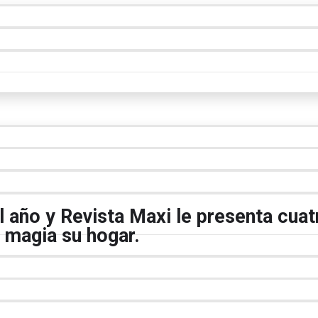
 año y Revista Maxi le presenta cuat
e magia su hogar.