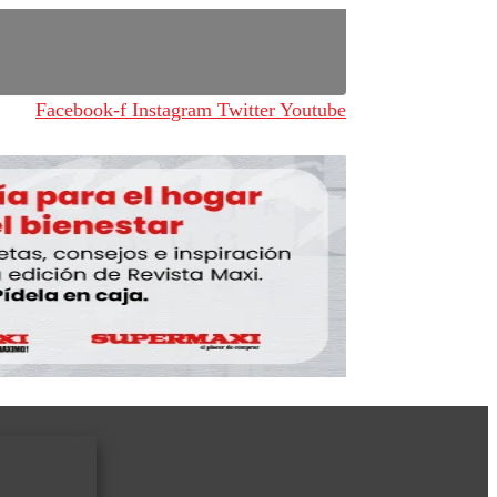
Facebook-f
Instagram
Twitter
Youtube