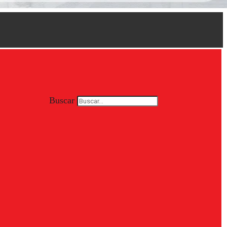
Buscar