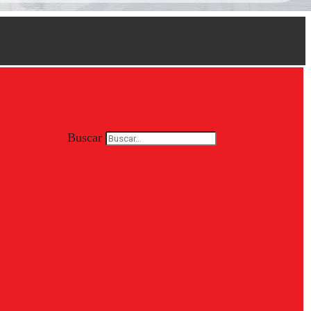
Buscar