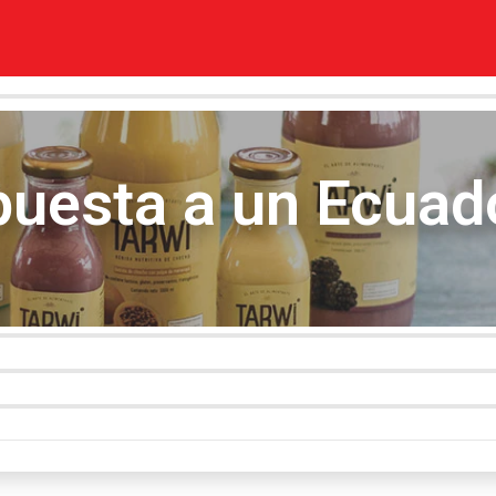
apuesta a un Ecua