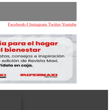
Facebook-f
Instagram
Twitter
Youtube