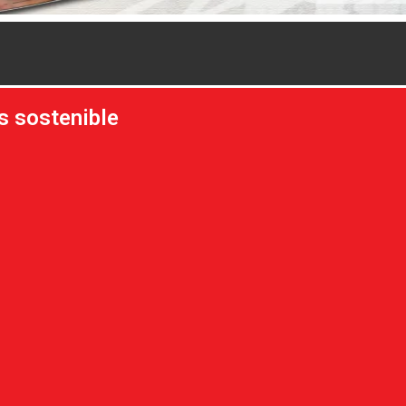
s sostenible