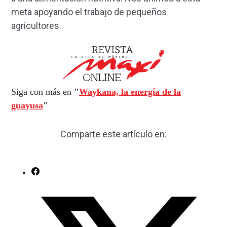
meta apoyando el trabajo de pequeños
agricultores.
Siga con más en
"
Waykana, la energía de la
guayusa
"
Comparte este artículo en: