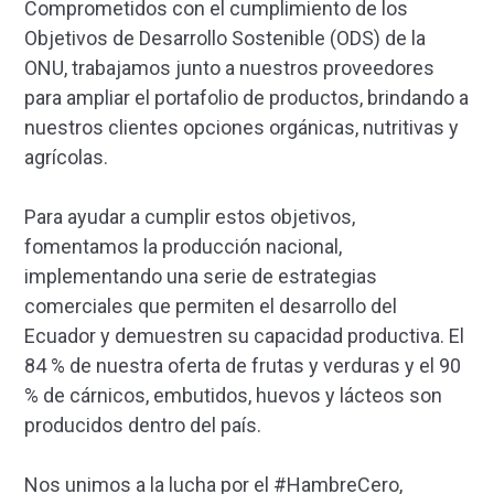
Comprometidos con el cumplimiento de los
Objetivos de Desarrollo Sostenible (ODS) de la
ONU, trabajamos junto a nuestros proveedores
para ampliar el portafolio de productos, brindando a
nuestros clientes opciones orgánicas, nutritivas y
agrícolas.
Para ayudar a cumplir estos objetivos,
fomentamos la producción nacional,
implementando una serie de estrategias
comerciales que permiten el desarrollo del
Ecuador y demuestren su capacidad productiva. El
84 % de nuestra oferta de frutas y verduras y el 90
% de cárnicos, embutidos, huevos y lácteos son
producidos dentro del país.
Nos unimos a la lucha por el #HambreCero,