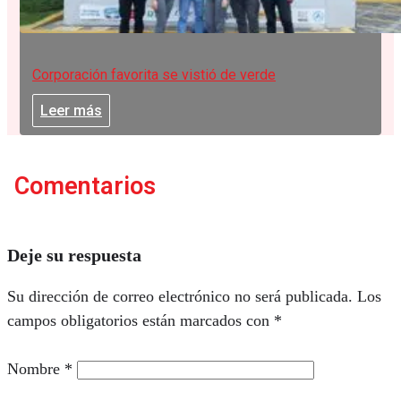
Corporación favorita se vistió de verde
Leer más
Comentarios
Deje su respuesta
Su dirección de correo electrónico no será publicada.
Los
campos obligatorios están marcados con
*
Nombre
*