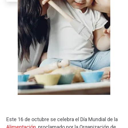
Este 16 de octubre se celebra el Día Mundial de la
Alimentación
, proclamado por la Organización de