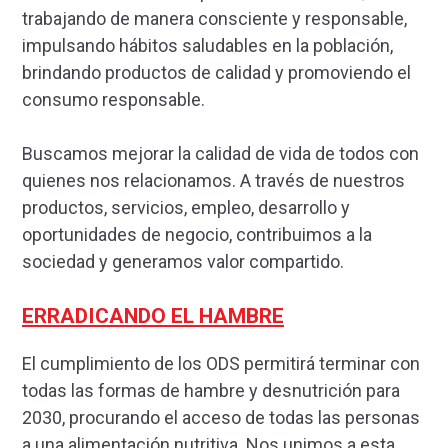
trabajando de manera consciente y responsable,
impulsando hábitos saludables en la población,
brindando productos de calidad y promoviendo el
consumo responsable.
Buscamos mejorar la calidad de vida de todos con
quienes nos relacionamos. A través de nuestros
productos, servicios, empleo, desarrollo y
oportunidades de negocio, contribuimos a la
sociedad y generamos valor compartido.
ERRADICANDO EL HAMBRE
El cumplimiento de los ODS permitirá terminar con
todas las formas de hambre y desnutrición para
2030, procurando el acceso de todas las personas
a una alimentación nutritiva. Nos unimos a esta