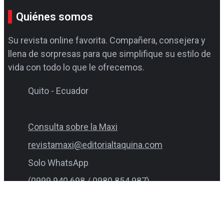
Quiénes somos
Su revista online favorita. Compañera, consejera y
llena de sorpresas para que simplifique su estilo de
vida con todo lo que le ofrecemos.
Quito - Ecuador
Consulta sobre la Maxi
revistamaxi@editorialtaquina.com
Solo WhatsApp
(0999 940 698 / 0980 854 987)
Consultas varias