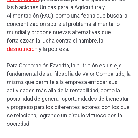
las Naciones Unidas para la Agricultura y
Alimentación (FAO), como una fecha que busca la
concientización sobre el problema alimentario
mundial y propone nuevas alternativas que
fortalezcan la lucha contra el hambre, la
desnutrición
y la pobreza.
Para Corporación Favorita, la nutrición es un eje
fundamental de su filosofía de Valor Compartido, la
misma que permite a la empresa enfocar sus
actividades más allá de la rentabilidad, como la
posibilidad de generar oportunidades de bienestar
y progreso para los diferentes actores con los que
se relaciona, logrando un círculo virtuoso con la
sociedad.