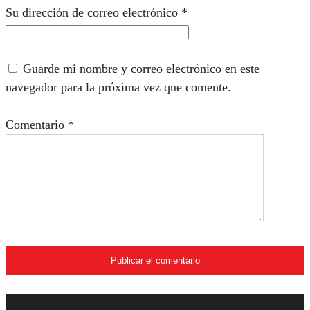
Su dirección de correo electrónico
*
Guarde mi nombre y correo electrónico en este
navegador para la próxima vez que comente.
Comentario
*