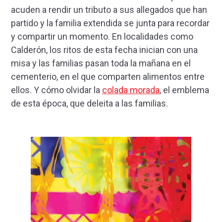
acuden a rendir un tributo a sus allegados que han
partido y la familia extendida se junta para recordar
y compartir un momento. En localidades como
Calderón, los ritos de esta fecha inician con una
misa y las familias pasan toda la mañana en el
cementerio, en el que comparten alimentos entre
ellos. Y cómo olvidar la
colada morada
, el emblema
de esta época, que deleita a las familias.