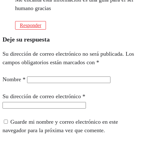
humano gracias
Responder
Deje su respuesta
Su dirección de correo electrónico no será publicada.
Los
campos obligatorios están marcados con
*
Nombre
*
Su dirección de correo electrónico
*
Guarde mi nombre y correo electrónico en este
navegador para la próxima vez que comente.