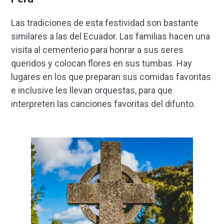
Las tradiciones de esta festividad son bastante
similares a las del Ecuador. Las familias hacen una
visita al cementerio para honrar a sus seres
queridos y colocan flores en sus tumbas. Hay
lugares en los que preparan sus comidas favoritas
e inclusive les llevan orquestas, para que
interpreten las canciones favoritas del difunto.