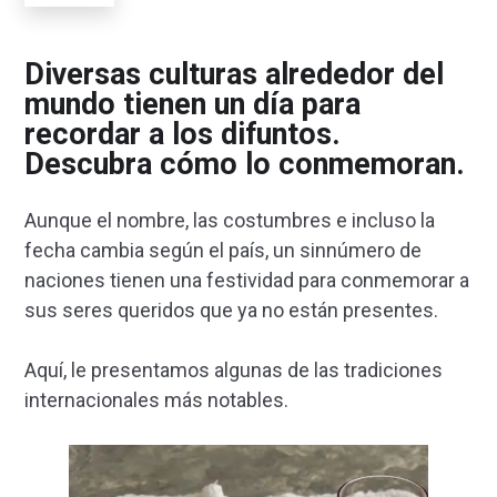
Diversas culturas alrededor del
mundo tienen un día para
recordar a los difuntos.
Descubra cómo lo conmemoran.
Aunque el nombre, las costumbres e incluso la
fecha cambia según el país, un sinnúmero de
naciones tienen una festividad para conmemorar a
sus seres queridos que ya no están presentes.
Aquí, le presentamos algunas de las tradiciones
internacionales más notables.