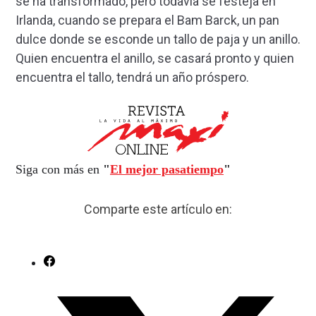
se ha transformado, pero todavía se festeja en
Irlanda, cuando se prepara el Bam Barck, un pan
dulce donde se esconde un tallo de paja y un anillo.
Quien encuentra el anillo, se casará pronto y quien
encuentra el tallo, tendrá un año próspero.
Siga con más en
"
El mejor pasatiempo
"
Comparte este artículo en: