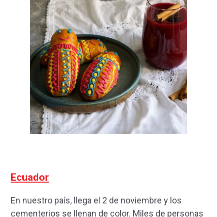
Ecuador
En nuestro país, llega el 2 de noviembre y los
cementerios se llenan de color. Miles de personas