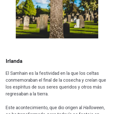
Irlanda
El Samhain es la festividad en la que los celtas
conmemoraban el final de la cosecha y creían que
los espíritus de sus seres queridos y otros más
regresaban a la tierra.
Este acontecimiento, que dio origen al
Halloween
,