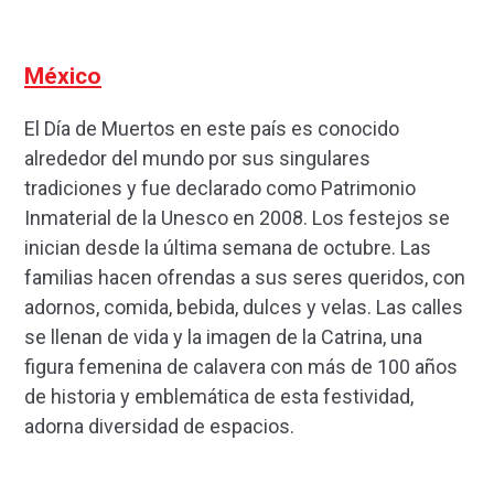
México
El Día de Muertos en este país es conocido
alrededor del mundo por sus singulares
tradiciones y fue declarado como Patrimonio
Inmaterial de la Unesco en 2008. Los festejos se
inician desde la última semana de octubre. Las
familias hacen ofrendas a sus seres queridos, con
adornos, comida, bebida, dulces y velas. Las calles
se llenan de vida y la imagen de la Catrina, una
figura femenina de calavera con más de 100 años
de historia y emblemática de esta festividad,
adorna diversidad de espacios.