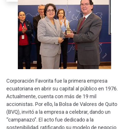
Corporación Favorita fue la primera empresa
ecuatoriana en abrir su capital al público en 1976.
Actualmente, cuenta con más de 19 mil
accionistas. Por ello, la Bolsa de Valores de Quito
(BVQ), invitó a la empresa a celebrar, dando un
“campanazo”. El acto fue dedicado a la
sostenibilidad, ratificando su modelo de negocio