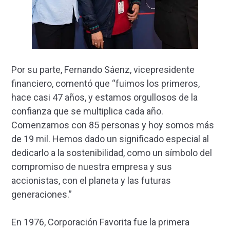
Por su parte, Fernando Sáenz, vicepresidente
financiero, comentó que “fuimos los primeros,
hace casi 47 años, y estamos orgullosos de la
confianza que se multiplica cada año.
Comenzamos con 85 personas y hoy somos más
de 19 mil. Hemos dado un significado especial al
dedicarlo a la sostenibilidad, como un símbolo del
compromiso de nuestra empresa y sus
accionistas, con el planeta y las futuras
generaciones.”
En 1976, Corporación Favorita fue la primera