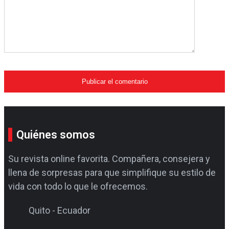
Quiénes somos
Su revista online favorita. Compañera, consejera y
llena de sorpresas para que simplifique su estilo de
vida con todo lo que le ofrecemos.
Quito - Ecuador