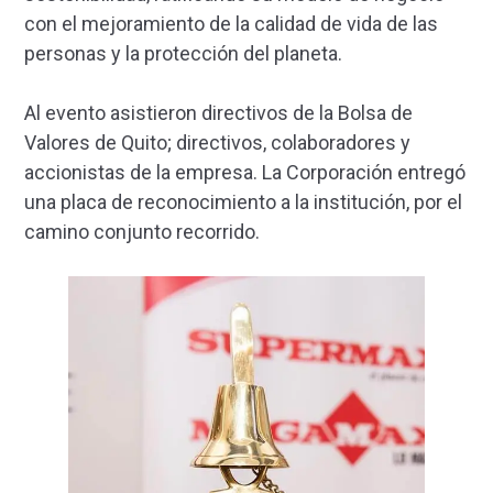
con el mejoramiento de la calidad de vida de las
personas y la protección del planeta.
Al evento asistieron directivos de la Bolsa de
Valores de Quito; directivos, colaboradores y
accionistas de la empresa. La Corporación entregó
una placa de reconocimiento a la institución, por el
camino conjunto recorrido.