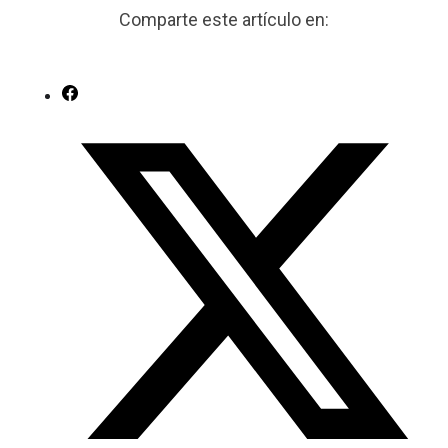
Comparte este artículo en: