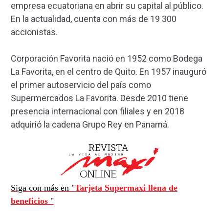
empresa ecuatoriana en abrir su capital al público.
En la actualidad, cuenta con más de 19 300
accionistas.
Corporación Favorita nació en 1952 como Bodega
La Favorita, en el centro de Quito. En 1957 inauguró
el primer autoservicio del país como
Supermercados La Favorita. Desde 2010 tiene
presencia internacional con filiales y en 2018
adquirió la cadena Grupo Rey en Panamá.
Siga con más en "
Tarjeta Supermaxi llena de
beneficios
"