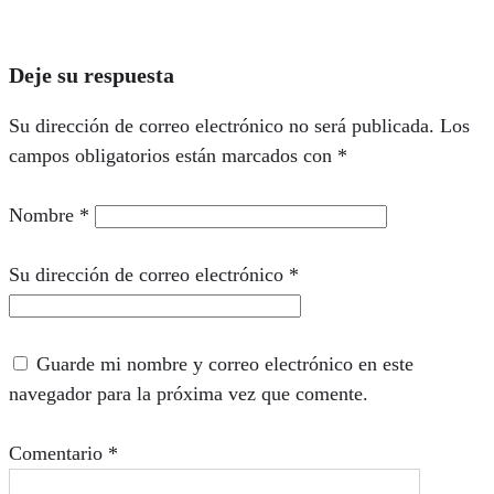
Deje su respuesta
Su dirección de correo electrónico no será publicada.
Los
campos obligatorios están marcados con
*
Nombre
*
Su dirección de correo electrónico
*
Guarde mi nombre y correo electrónico en este
navegador para la próxima vez que comente.
Comentario
*