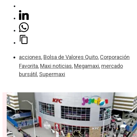
acciones
,
Bolsa de Valores Quito
,
Corporación
Favorita
,
Maxi noticias
,
Megamaxi
,
mercado
bursátil
,
Supermaxi