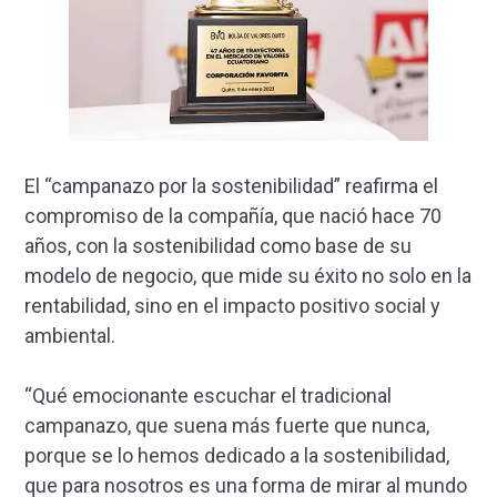
El “campanazo por la sostenibilidad” reafirma el
compromiso de la compañía, que nació hace 70
años, con la sostenibilidad como base de su
modelo de negocio, que mide su éxito no solo en la
rentabilidad, sino en el impacto positivo social y
ambiental.
“Qué emocionante escuchar el tradicional
campanazo, que suena más fuerte que nunca,
porque se lo hemos dedicado a la sostenibilidad,
que para nosotros es una forma de mirar al mundo