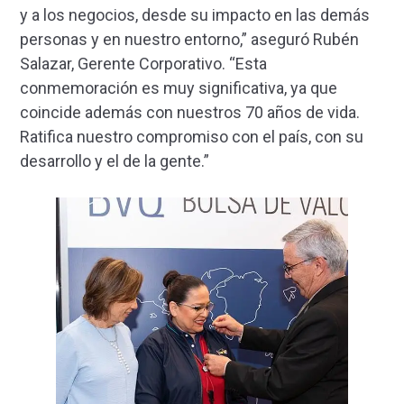
y a los negocios, desde su impacto en las demás
personas y en nuestro entorno,” aseguró Rubén
Salazar, Gerente Corporativo. “Esta
conmemoración es muy significativa, ya que
coincide además con nuestros 70 años de vida.
Ratifica nuestro compromiso con el país, con su
desarrollo y el de la gente.”