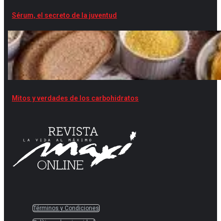
Sérum, el secreto de la juventud
Mitos y verdades de los carbohidratos
Términos y Condiciones