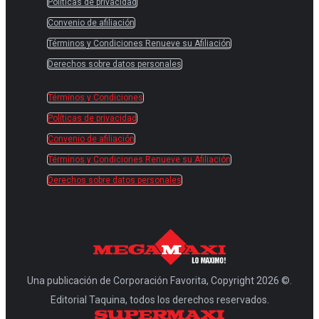
Políticas de privacidad
Convenio de afiliación
Términos y Condiciones Renueve su Afiliación
Derechos sobre datos personales
Términos y Condiciones
Políticas de privacidad
Convenio de afiliación
Términos y Condiciones Renueve su Afiliación
Derechos sobre datos personales
Una publicación de Corporación Favorita, Copyright 2026 ©.
Editorial Taquina, todos los derechos reservados.