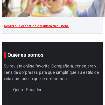
Desarrolla el sentido del gusto de tu bebé
Quiénes somos
Su revista online favorita. Compañera, consejera y
llena de sorpresas para que simplifique su estilo de
vida con todo lo que le ofrecemos.
Quito - Ecuador