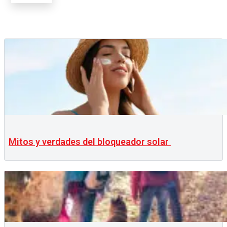
Mitos y verdades del bloqueador solar