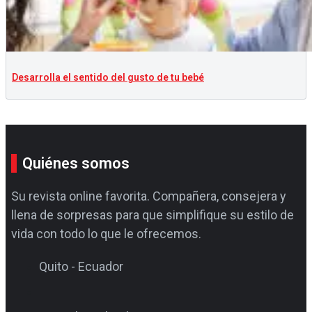
Desarrolla el sentido del gusto de tu bebé
Quiénes somos
Su revista online favorita. Compañera, consejera y
llena de sorpresas para que simplifique su estilo de
vida con todo lo que le ofrecemos.
Quito - Ecuador