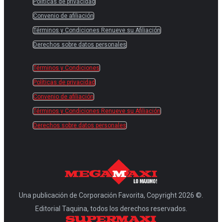
Políticas de privacidad
Convenio de afiliación
Términos y Condiciones Renueve su Afiliación
Derechos sobre datos personales
Términos y Condiciones
Políticas de privacidad
Convenio de afiliación
Términos y Condiciones Renueve su Afiliación
Derechos sobre datos personales
Una publicación de Corporación Favorita, Copyright 2026 ©.
Editorial Taquina, todos los derechos reservados.