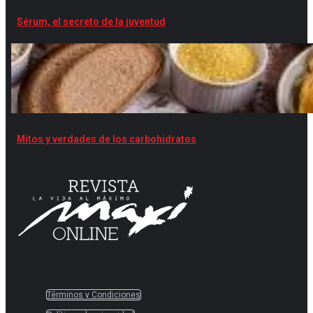
Sérum, el secreto de la juventud
Mitos y verdades de los carbohidratos
Términos y Condiciones