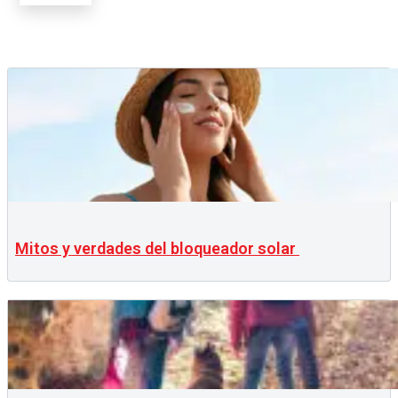
Mitos y verdades del bloqueador solar