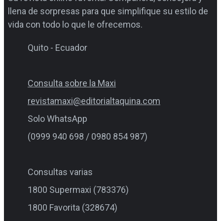
llena de sorpresas para que simplifique su estilo de
vida con todo lo que le ofrecemos.
Quito - Ecuador
Consulta sobre la Maxi
revistamaxi@editorialtaquina.com
Solo WhatsApp
(0999 940 698 / 0980 854 987)
Consultas varias
1800 Supermaxi (783376)
1800 Favorita (328674)