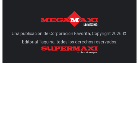
Una publicación de Corporación Favorita, Copyright 2026 ©.
Editorial Taquina, todos los derechos reservados.