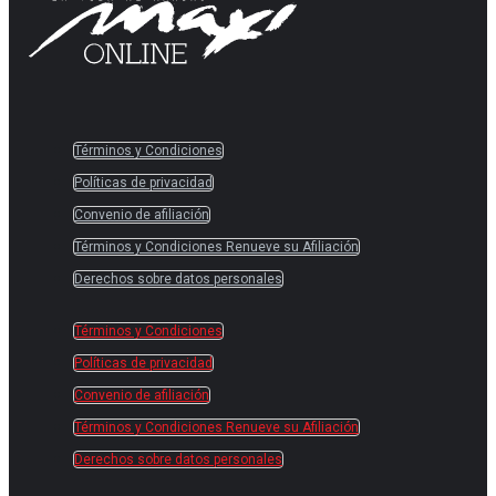
Términos y Condiciones
Políticas de privacidad
Convenio de afiliación
Términos y Condiciones Renueve su Afiliación
Derechos sobre datos personales
Términos y Condiciones
Políticas de privacidad
Convenio de afiliación
Términos y Condiciones Renueve su Afiliación
Derechos sobre datos personales