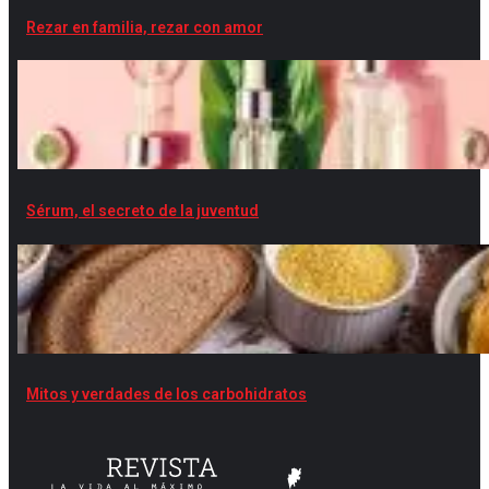
Rezar en familia, rezar con amor
Sérum, el secreto de la juventud
Mitos y verdades de los carbohidratos