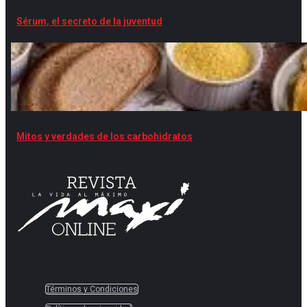
Sérum, el secreto de la juventud
Mitos y verdades de los carbohidratos
Términos y Condiciones