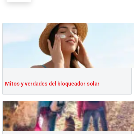
Mitos y verdades del bloqueador solar