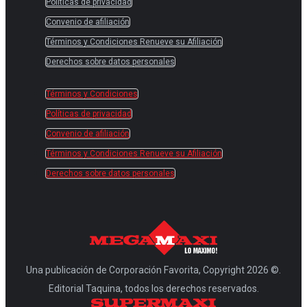
Políticas de privacidad
Convenio de afiliación
Términos y Condiciones Renueve su Afiliación
Derechos sobre datos personales
Términos y Condiciones
Políticas de privacidad
Convenio de afiliación
Términos y Condiciones Renueve su Afiliación
Derechos sobre datos personales
Una publicación de Corporación Favorita, Copyright 2026 ©.
Editorial Taquina, todos los derechos reservados.