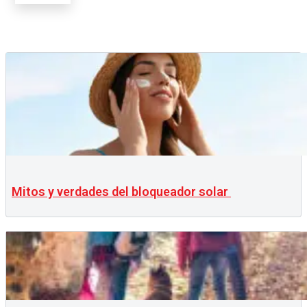
Mitos y verdades del bloqueador solar