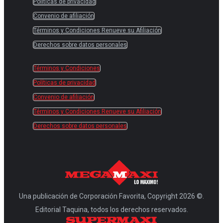
Políticas de privacidad
Convenio de afiliación
Términos y Condiciones Renueve su Afiliación
Derechos sobre datos personales
Términos y Condiciones
Políticas de privacidad
Convenio de afiliación
Términos y Condiciones Renueve su Afiliación
Derechos sobre datos personales
Una publicación de Corporación Favorita, Copyright 2026 ©.
Editorial Taquina, todos los derechos reservados.