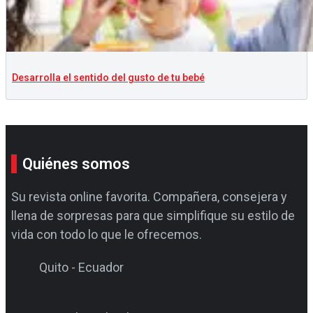
Desarrolla el sentido del gusto de tu bebé
Quiénes somos
Su revista online favorita. Compañera, consejera y
llena de sorpresas para que simplifique su estilo de
vida con todo lo que le ofrecemos.
Quito - Ecuador