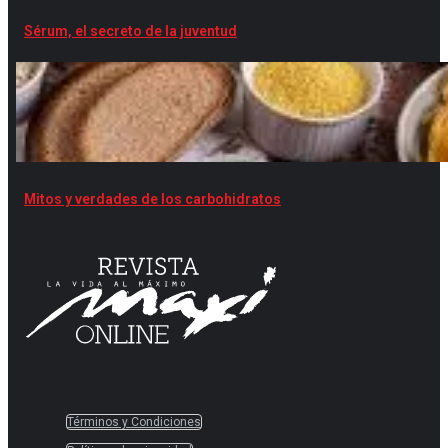
Sérum, el secreto de la juventud
Mitos y verdades de los carbohidratos
Términos y Condiciones