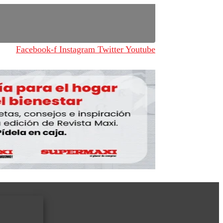
Facebook-f
Instagram
Twitter
Youtube