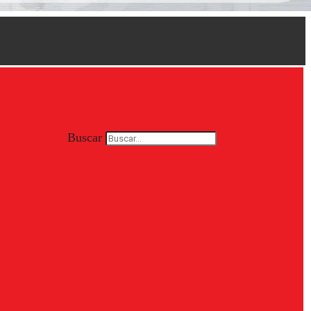
Buscar