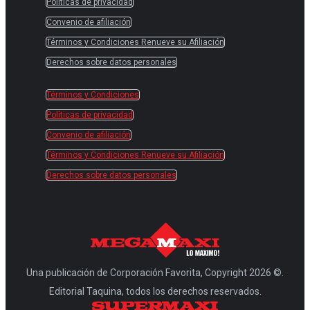
Políticas de privacidad
Convenio de afiliación
Términos y Condiciones Renueve su Afiliación
Derechos sobre datos personales
Términos y Condiciones
Políticas de privacidad
Convenio de afiliación
Términos y Condiciones Renueve su Afiliación
Derechos sobre datos personales
Una publicación de Corporación Favorita, Copyright 2026 ©.
Editorial Taquina, todos los derechos reservados.