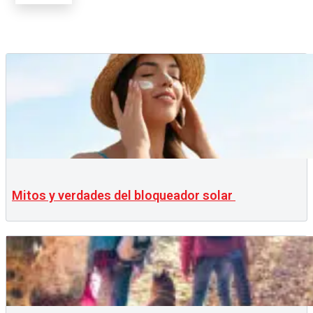
Mitos y verdades del bloqueador solar