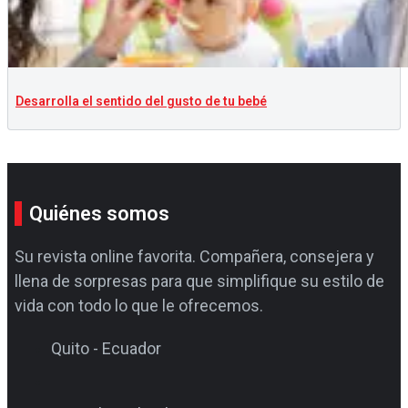
Desarrolla el sentido del gusto de tu bebé
Quiénes somos
Su revista online favorita. Compañera, consejera y
llena de sorpresas para que simplifique su estilo de
vida con todo lo que le ofrecemos.
Quito - Ecuador