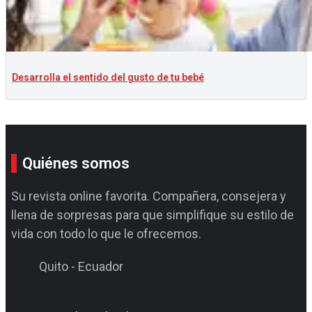
Desarrolla el sentido del gusto de tu bebé
Quiénes somos
Su revista online favorita. Compañera, consejera y
llena de sorpresas para que simplifique su estilo de
vida con todo lo que le ofrecemos.
Quito - Ecuador