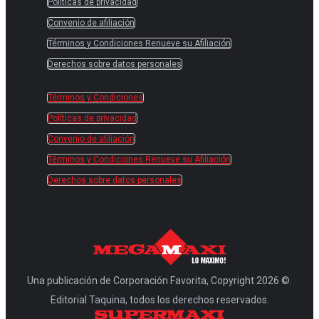
Políticas de privacidad
Convenio de afiliación
Términos y Condiciones Renueve su Afiliación
Derechos sobre datos personales
Términos y Condiciones
Políticas de privacidad
Convenio de afiliación
Términos y Condiciones Renueve su Afiliación
Derechos sobre datos personales
Una publicación de Corporación Favorita, Copyright 2026 ©.
Editorial Taquina, todos los derechos reservados.