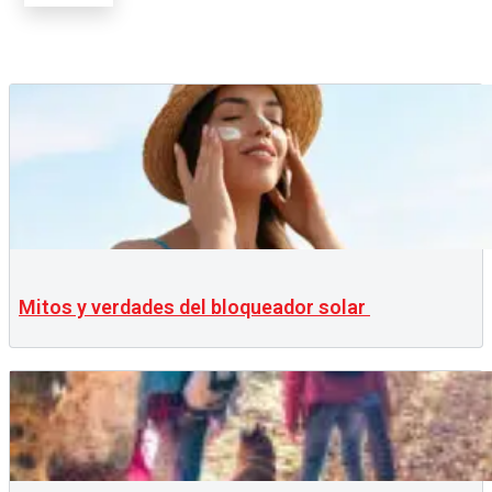
Mitos y verdades del bloqueador solar