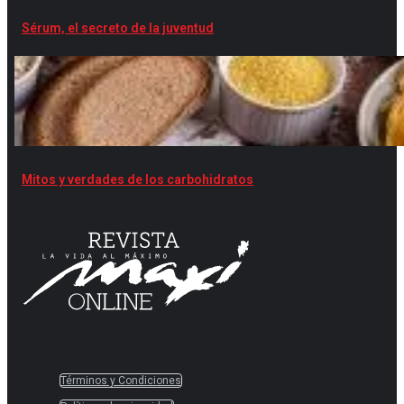
Sérum, el secreto de la juventud
Mitos y verdades de los carbohidratos
Términos y Condiciones