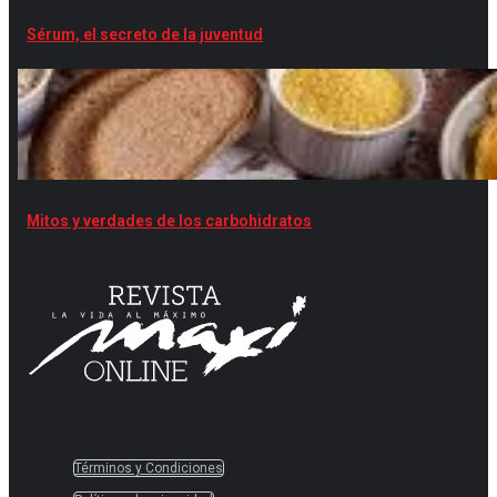
Sérum, el secreto de la juventud
Mitos y verdades de los carbohidratos
Términos y Condiciones