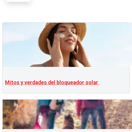
Mitos y verdades del bloqueador solar