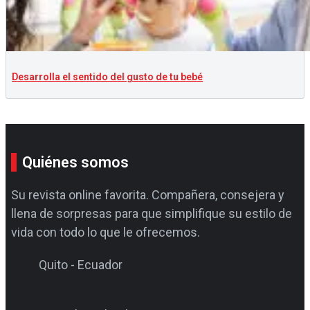
Desarrolla el sentido del gusto de tu bebé
Quiénes somos
Su revista online favorita. Compañera, consejera y
llena de sorpresas para que simplifique su estilo de
vida con todo lo que le ofrecemos.
Quito - Ecuador