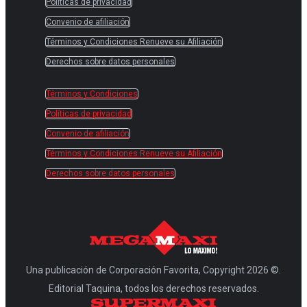
Políticas de privacidad
Convenio de afiliación
Términos y Condiciones Renueve su Afiliación
Derechos sobre datos personales
Términos y Condiciones
Políticas de privacidad
Convenio de afiliación
Términos y Condiciones Renueve su Afiliación
Derechos sobre datos personales
Una publicación de Corporación Favorita, Copyright 2026 ©.
Editorial Taquina, todos los derechos reservados.