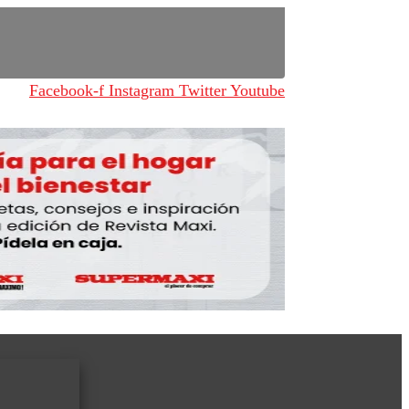
Facebook-f
Instagram
Twitter
Youtube