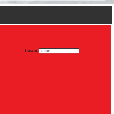
Buscar