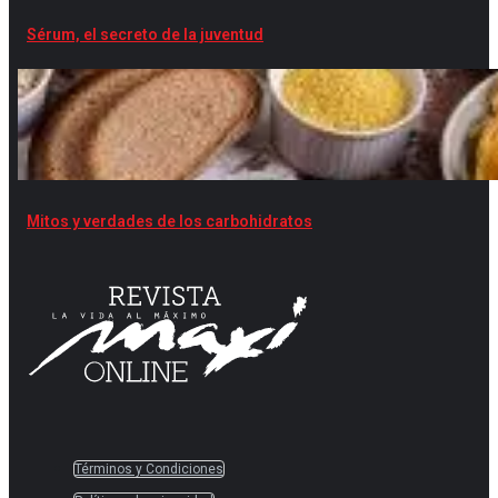
Sérum, el secreto de la juventud
Mitos y verdades de los carbohidratos
Términos y Condiciones