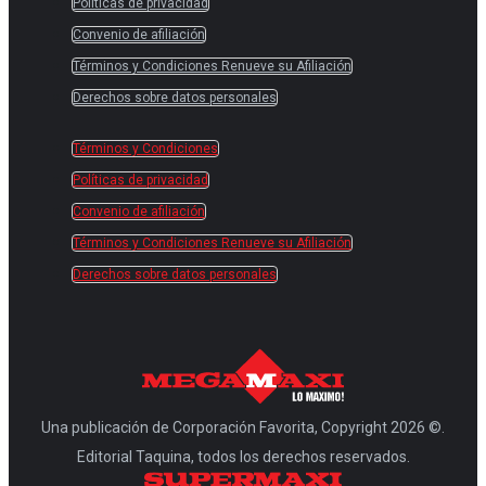
Políticas de privacidad
Convenio de afiliación
Términos y Condiciones Renueve su Afiliación
Derechos sobre datos personales
Términos y Condiciones
Políticas de privacidad
Convenio de afiliación
Términos y Condiciones Renueve su Afiliación
Derechos sobre datos personales
Una publicación de Corporación Favorita, Copyright 2026 ©.
Editorial Taquina, todos los derechos reservados.