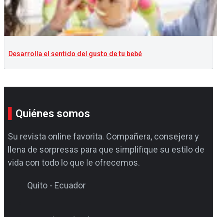
Desarrolla el sentido del gusto de tu bebé
Quiénes somos
Su revista online favorita. Compañera, consejera y
llena de sorpresas para que simplifique su estilo de
vida con todo lo que le ofrecemos.
Quito - Ecuador