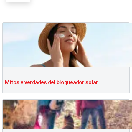
Mitos y verdades del bloqueador solar