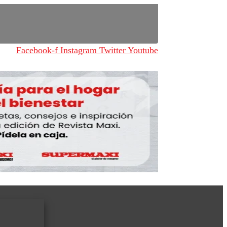
Facebook-f
Instagram
Twitter
Youtube