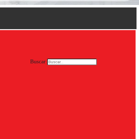
Buscar