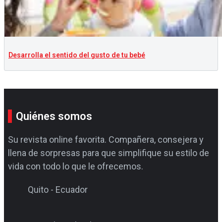
Desarrolla el sentido del gusto de tu bebé
Quiénes somos
Su revista online favorita. Compañera, consejera y
llena de sorpresas para que simplifique su estilo de
vida con todo lo que le ofrecemos.
Quito - Ecuador