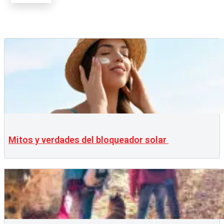
Mitos y verdades del bloqueador solar