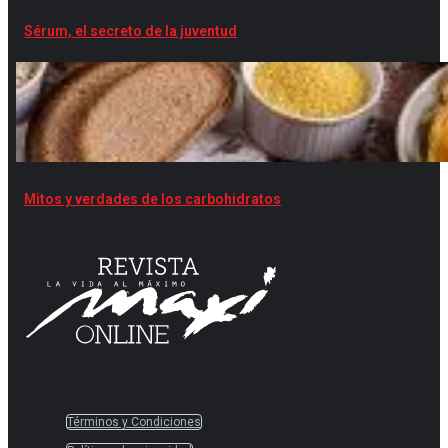
Sérum, el secreto de la juventud
Mitos y verdades de los carbohidratos
Términos y Condiciones