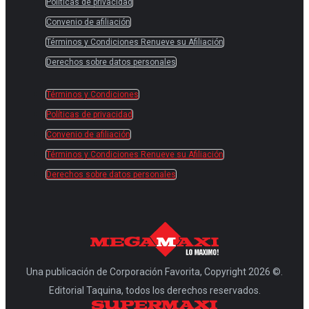
Políticas de privacidad
Convenio de afiliación
Términos y Condiciones Renueve su Afiliación
Derechos sobre datos personales
Términos y Condiciones
Políticas de privacidad
Convenio de afiliación
Términos y Condiciones Renueve su Afiliación
Derechos sobre datos personales
Una publicación de Corporación Favorita, Copyright 2026 ©.
Editorial Taquina, todos los derechos reservados.