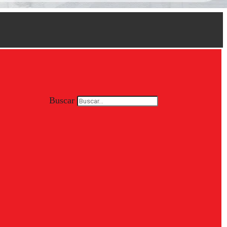
Buscar