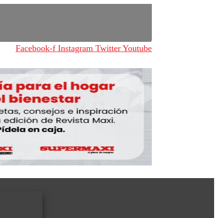
Facebook-f
Instagram
Twitter
Youtube