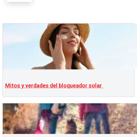
Mitos y verdades del bloqueador solar