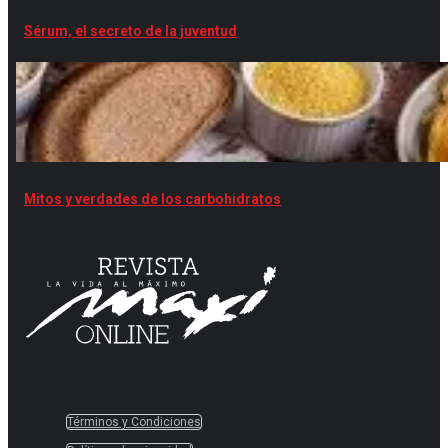
Sérum, el secreto de la juventud
Mitos y verdades de los carbohidratos
Términos y Condiciones