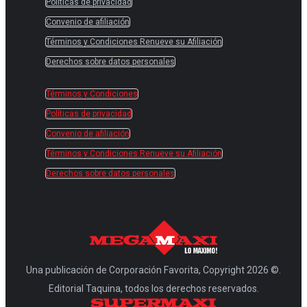
Políticas de privacidad
Convenio de afiliación
Términos y Condiciones Renueve su Afiliación
Derechos sobre datos personales
Términos y Condiciones
Políticas de privacidad
Convenio de afiliación
Términos y Condiciones Renueve su Afiliación
Derechos sobre datos personales
Una publicación de Corporación Favorita, Copyright 2026 ©.
Editorial Taquina, todos los derechos reservados.