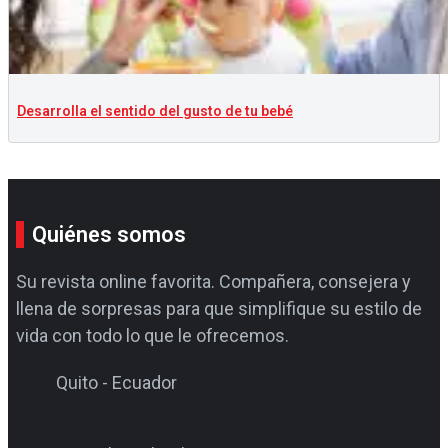
Desarrolla el sentido del gusto de tu bebé
Quiénes somos
Su revista online favorita. Compañera, consejera y
llena de sorpresas para que simplifique su estilo de
vida con todo lo que le ofrecemos.
Quito - Ecuador