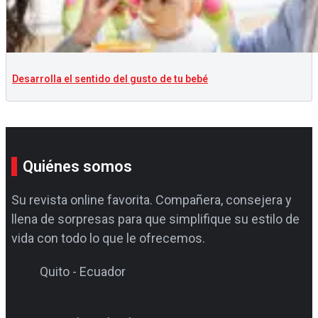
Desarrolla el sentido del gusto de tu bebé
Quiénes somos
Su revista online favorita. Compañera, consejera y
llena de sorpresas para que simplifique su estilo de
vida con todo lo que le ofrecemos.
Quito - Ecuador