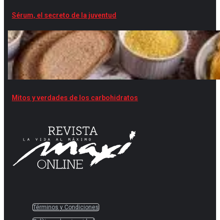
Sérum, el secreto de la juventud
Mitos y verdades de los carbohidratos
Términos y Condiciones