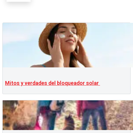
Mitos y verdades del bloqueador solar