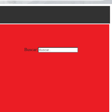
Buscar