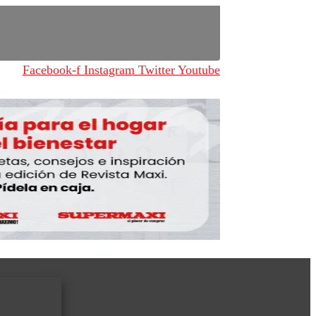
Facebook-f
Instagram
Twitter
Youtube