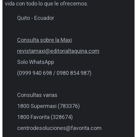
vida con todo lo que le ofrecemos.
Quito - Ecuador
Consulta sobre la Maxi
revistamaxi@editorialtaquina.com
Solo WhatsApp
(0999 940 698 / 0980 854 987)
Consultas varias
1800 Supermaxi (783376)
1800 Favorita (328674)
centrodesoluciones@favorita.com