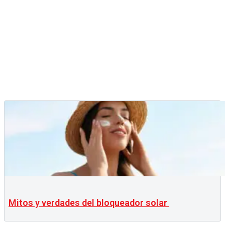
Mitos y verdades del bloqueador solar