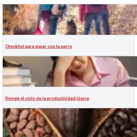
Checklist para viajar con tu perro
Rompe el ciclo de la productividad tóxica