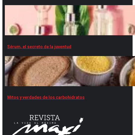
Sérum, el secreto de la juventud
Mitos y verdades de los carbohidratos