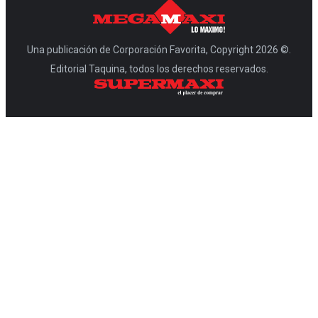
Una publicación de Corporación Favorita, Copyright 2026 ©.
Editorial Taquina, todos los derechos reservados.