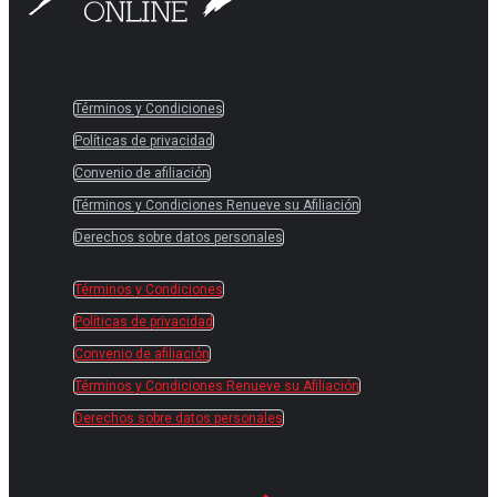
Términos y Condiciones
Políticas de privacidad
Convenio de afiliación
Términos y Condiciones Renueve su Afiliación
Derechos sobre datos personales
Términos y Condiciones
Políticas de privacidad
Convenio de afiliación
Términos y Condiciones Renueve su Afiliación
Derechos sobre datos personales