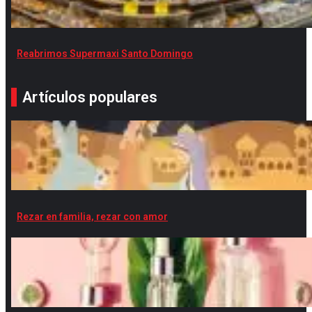
Reabrimos Supermaxi Santo Domingo
Artículos populares
Rezar en familia, rezar con amor