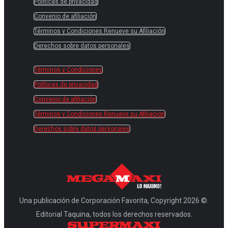
Políticas de privacidad
Convenio de afiliación
Términos y Condiciones Renueve su Afiliación
Derechos sobre datos personales
Términos y Condiciones
Políticas de privacidad
Convenio de afiliación
Términos y Condiciones Renueve su Afiliación
Derechos sobre datos personales
Una publicación de Corporación Favorita, Copyright 2026 ©.
Editorial Taquina, todos los derechos reservados.