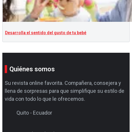
Desarrolla el sentido del gusto de tu bebé
Quiénes somos
Su revista online favorita. Compañera, consejera y
llena de sorpresas para que simplifique su estilo de
vida con todo lo que le ofrecemos.
Quito - Ecuador