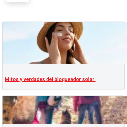
Mitos y verdades del bloqueador solar