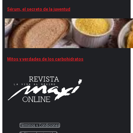
Sérum, el secreto de la juventud
Mitos y verdades de los carbohidratos
Términos y Condiciones