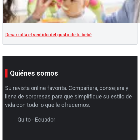
Desarrolla el sentido del gusto de tu bebé
Quiénes somos
Su revista online favorita. Compañera, consejera y
llena de sorpresas para que simplifique su estilo de
vida con todo lo que le ofrecemos.
Quito - Ecuador