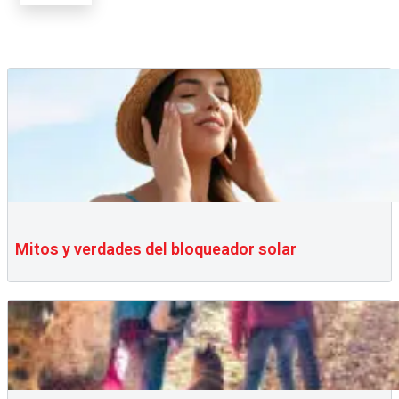
Mitos y verdades del bloqueador solar