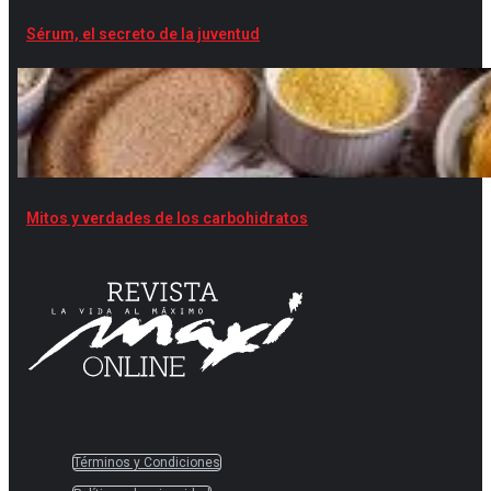
Sérum, el secreto de la juventud
Mitos y verdades de los carbohidratos
Términos y Condiciones