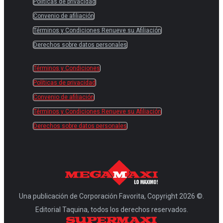
Políticas de privacidad
Convenio de afiliación
Términos y Condiciones Renueve su Afiliación
Derechos sobre datos personales
Términos y Condiciones
Políticas de privacidad
Convenio de afiliación
Términos y Condiciones Renueve su Afiliación
Derechos sobre datos personales
Una publicación de Corporación Favorita, Copyright 2026 ©.
Editorial Taquina, todos los derechos reservados.