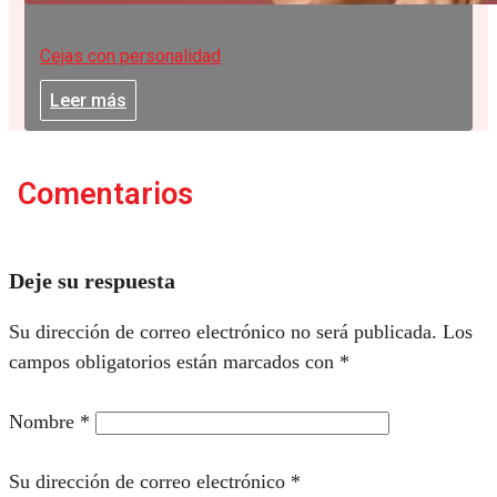
Cejas con personalidad
Leer más
Comentarios
Deje su respuesta
Su dirección de correo electrónico no será publicada.
Los
campos obligatorios están marcados con
*
Nombre
*
Su dirección de correo electrónico
*