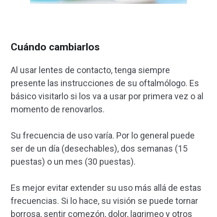
Cuándo cambiarlos
Al usar lentes de contacto, tenga siempre
presente las instrucciones de su oftalmólogo. Es
básico visitarlo si los va a usar por primera vez o al
momento de renovarlos.
Su frecuencia de uso varía. Por lo general puede
ser de un día (desechables), dos semanas (15
puestas) o un mes (30 puestas).
Es mejor evitar extender su uso más allá de estas
frecuencias. Si lo hace, su visión se puede tornar
borrosa, sentir comezón, dolor, lagrimeo y otros