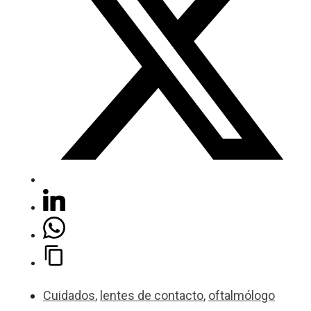
Cuidados
,
lentes de contacto
,
oftalmólogo