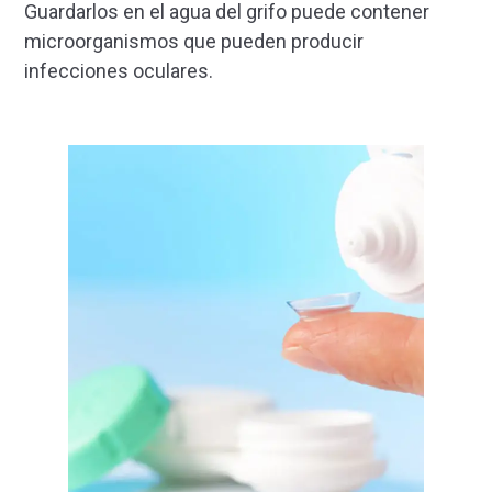
Guardarlos en el agua del grifo puede contener
microorganismos que pueden producir
infecciones oculares.