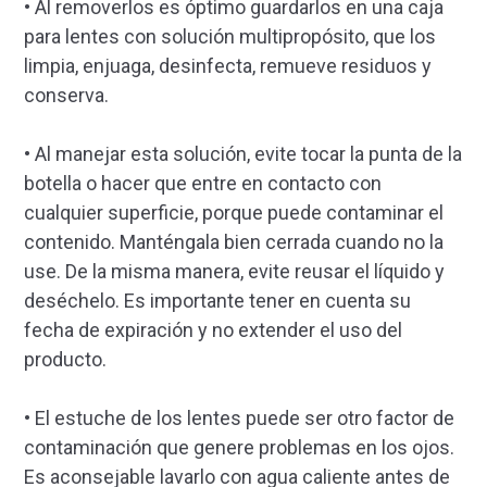
• Al removerlos es óptimo guardarlos en una caja
para lentes con solución multipropósito, que los
limpia, enjuaga, desinfecta, remueve residuos y
conserva.
• Al manejar esta solución, evite tocar la punta de la
botella o hacer que entre en contacto con
cualquier superficie, porque puede contaminar el
contenido. Manténgala bien cerrada cuando no la
use. De la misma manera, evite reusar el líquido y
deséchelo. Es importante tener en cuenta su
fecha de expiración y no extender el uso del
producto.
• El estuche de los lentes puede ser otro factor de
contaminación que genere problemas en los ojos.
Es aconsejable lavarlo con agua caliente antes de