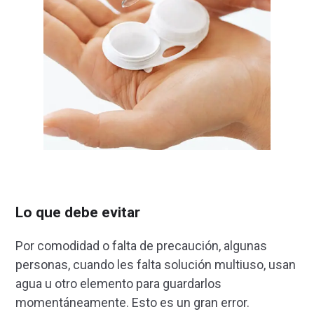
Lo que debe evitar
Por comodidad o falta de precaución, algunas
personas, cuando les falta solución multiuso, usan
agua u otro elemento para guardarlos
momentáneamente. Esto es un gran error.