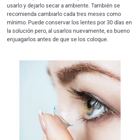
usarlo y dejarlo secar a ambiente. También se
recomienda cambiarlo cada tres meses como
mínimo. Puede conservar los lentes por 30 días en
la solución pero, al usarlos nuevamente, es bueno
enjuagarlos antes de que se los coloque.