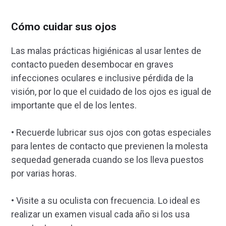
Cómo cuidar sus ojos
Las malas prácticas higiénicas al usar lentes de
contacto pueden desembocar en graves
infecciones oculares e inclusive pérdida de la
visión, por lo que el cuidado de los ojos es igual de
importante que el de los lentes.
• Recuerde lubricar sus ojos con gotas especiales
para lentes de contacto que previenen la molesta
sequedad generada cuando se los lleva puestos
por varias horas.
• Visite a su oculista con frecuencia. Lo ideal es
realizar un examen visual cada año si los usa