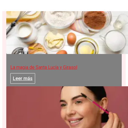
La magia de Santa Lucía y Girasol
Leer más