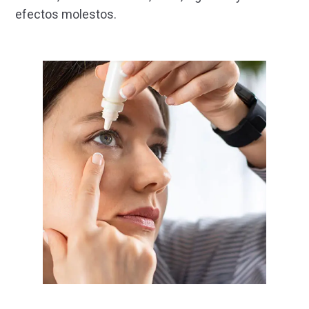
efectos molestos.