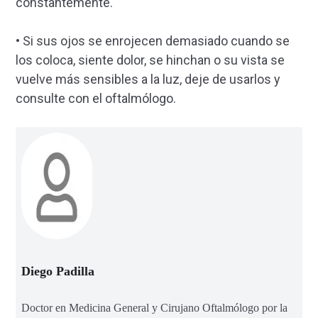
constantemente.
• Si sus ojos se enrojecen demasiado cuando se
los coloca, siente dolor, se hinchan o su vista se
vuelve más sensibles a la luz, deje de usarlos y
consulte con el oftalmólogo.
Diego Padilla
Doctor en Medicina General y Cirujano Oftalmólogo por la