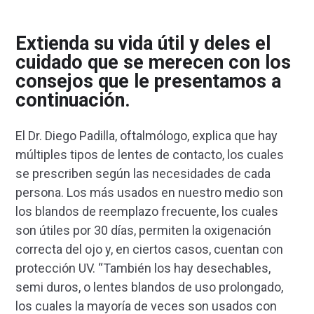
Extienda su vida útil y deles el
cuidado que se merecen con los
consejos que le presentamos a
continuación.
El Dr. Diego Padilla, oftalmólogo, explica que hay
múltiples tipos de lentes de contacto, los cuales
se prescriben según las necesidades de cada
persona. Los más usados en nuestro medio son
los blandos de reemplazo frecuente, los cuales
son útiles por 30 días, permiten la oxigenación
correcta del ojo y, en ciertos casos, cuentan con
protección UV. “También los hay desechables,
semi duros, o lentes blandos de uso prolongado,
los cuales la mayoría de veces son usados con