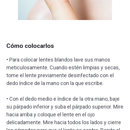
Cómo colocarlos
• Para colocar lentes blandos lave sus manos
meticulosamente. Cuando estén limpias y secas,
tome el lente previamente desinfectado con el
dedo índice de la mano con la que escribe.
• Con el dedo medio e índice de la otra mano, baje
su párpado inferior y suba el párpado superior. Mire
hacia arriba y coloque el lente en el ojo
delicadamente. Mire hacia todos los lados y cierre