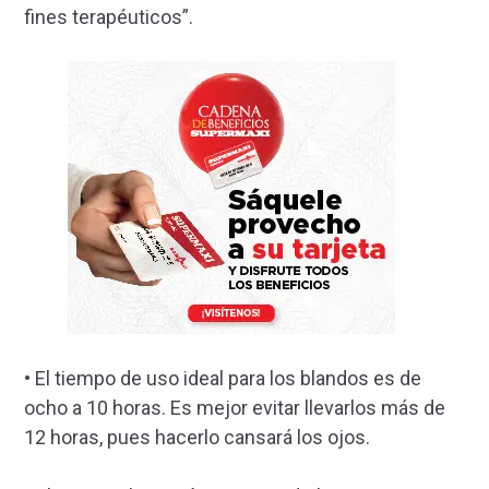
fines terapéuticos”.
• El tiempo de uso ideal para los blandos es de
ocho a 10 horas. Es mejor evitar llevarlos más de
12 horas, pues hacerlo cansará los ojos.