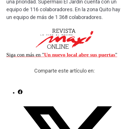
una prioridad. Supermaxi El Jardín cuenta con un
equipo de 116 colaboradores. En la zona Quito hay
un equipo de más de 1 368 colaboradores.
Siga con más en "
Un nuevo local abre sus puertas
"
Comparte este artículo en: