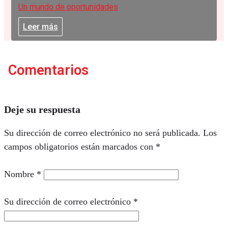
Un mundo de oportunidades
Leer más
Comentarios
Deje su respuesta
Su dirección de correo electrónico no será publicada.
Los
campos obligatorios están marcados con
*
Nombre
*
Su dirección de correo electrónico
*