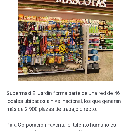
Supermaxi El Jardín forma parte de una red de 46
locales ubicados a nivel nacional, los que generan
más de 2 900 plazas de trabajo directo.
Para Corporación Favorita, el talento humano es