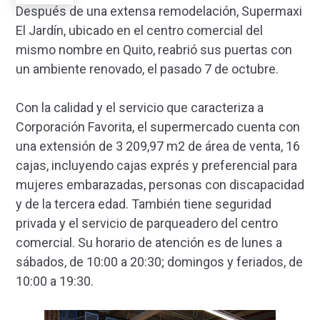
Después de una extensa remodelación, Supermaxi
El Jardín, ubicado en el centro comercial del
mismo nombre en Quito, reabrió sus puertas con
un ambiente renovado, el pasado 7 de octubre.
Con la calidad y el servicio que caracteriza a
Corporación Favorita, el supermercado cuenta con
una extensión de 3 209,97 m2 de área de venta, 16
cajas, incluyendo cajas exprés y preferencial para
mujeres embarazadas, personas con discapacidad
y de la tercera edad. También tiene seguridad
privada y el servicio de parqueadero del centro
comercial. Su horario de atención es de lunes a
sábados, de 10:00 a 20:30; domingos y feriados, de
10:00 a 19:30.