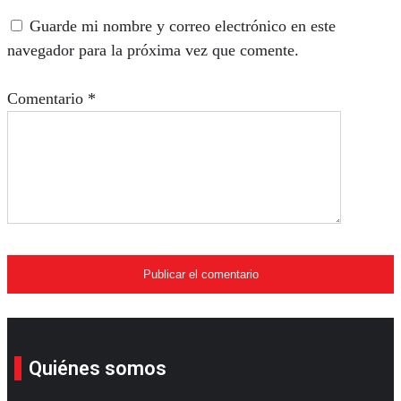
Guarde mi nombre y correo electrónico en este
navegador para la próxima vez que comente.
Comentario
*
Quiénes somos