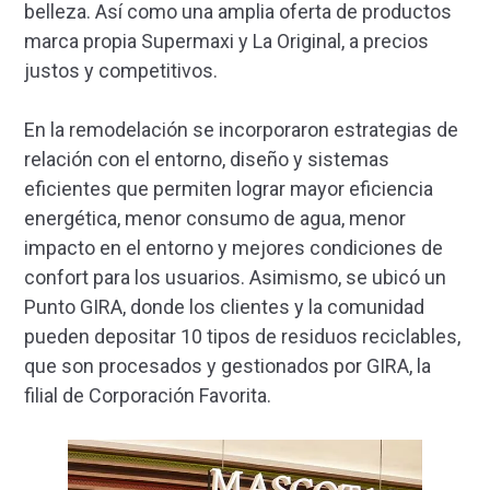
belleza. Así como una amplia oferta de productos
marca propia Supermaxi y La Original, a precios
justos y competitivos.
En la remodelación se incorporaron estrategias de
relación con el entorno, diseño y sistemas
eficientes que permiten lograr mayor eficiencia
energética, menor consumo de agua, menor
impacto en el entorno y mejores condiciones de
confort para los usuarios. Asimismo, se ubicó un
Punto GIRA, donde los clientes y la comunidad
pueden depositar 10 tipos de residuos reciclables,
que son procesados y gestionados por GIRA, la
filial de Corporación Favorita.