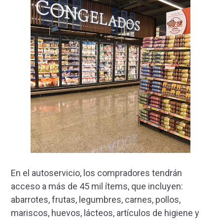
En el autoservicio, los compradores tendrán
acceso a más de 45 mil ítems, que incluyen:
abarrotes, frutas, legumbres, carnes, pollos,
mariscos, huevos, lácteos, artículos de higiene y