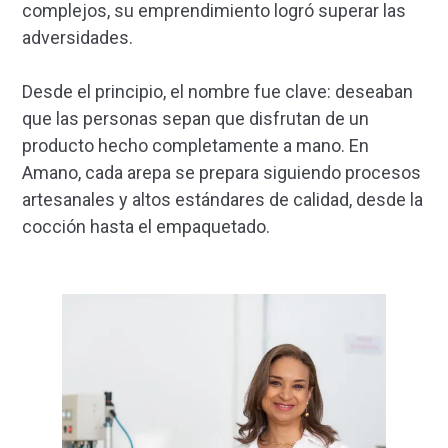
complejos, su emprendimiento logró superar las
adversidades.
Desde el principio, el nombre fue clave: deseaban
que las personas sepan que disfrutan de un
producto hecho completamente a mano. En
Amano, cada arepa se prepara siguiendo procesos
artesanales y altos estándares de calidad, desde la
cocción hasta el empaquetado.