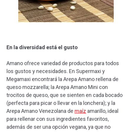
En la diversidad está el gusto
Amano ofrece variedad de productos para todos
los gustos y necesidades. En Supermaxi y
Megamaxi encontrará la Arepa Amano rellena de
queso mozzarella; la Arepa Amano Mini con
trocitos de queso, que se sienten en cada bocado
(perfecta para picar o llevar en la lonchera); y la
Arepa Amano Venezolana de
maíz
amarillo, ideal
para rellenar con sus ingredientes favoritos,
además de ser una opción vegana, ya que no