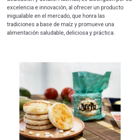
excelencia e innovación, al ofrecer un producto
inigualable en el mercado, que honra las
tradiciones a base de maíz y promueve una
alimentación saludable, deliciosa y práctica.