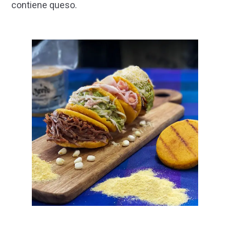
contiene queso.