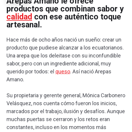
Arepas Amano le ofrece
productos que combinan sabor y
calidad
con ese auténtico toque
artesanal.
Hace más de ocho años nació un sueño: crear un
producto que pudiese alcanzar a los ecuatorianos.
Una arepa que los deleitase con su inconfundible
sabor, pero con un ingrediente adicional, muy
querido por todos: el
queso
. Así nació Arepas
Amano.
Su propietaria y gerente general, Mónica Carbonero
Velásquez, nos cuenta cómo fueron los inicios,
marcados por el trabajo, ilusión y desafíos. Aunque
muchas puertas se cerraron y los retos eran
constantes, incluso en los momentos más