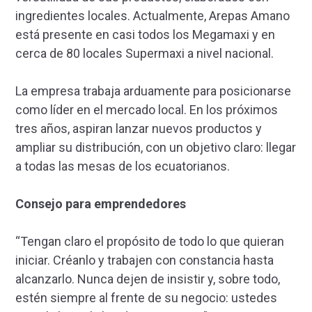
ingredientes locales. Actualmente, Arepas Amano
está presente en casi todos los Megamaxi y en
cerca de 80 locales Supermaxi a nivel nacional.
La empresa trabaja arduamente para posicionarse
como líder en el mercado local. En los próximos
tres años, aspiran lanzar nuevos productos y
ampliar su distribución, con un objetivo claro: llegar
a todas las mesas de los ecuatorianos.
Consejo para emprendedores
“Tengan claro el propósito de todo lo que quieran
iniciar. Créanlo y trabajen con constancia hasta
alcanzarlo. Nunca dejen de insistir y, sobre todo,
estén siempre al frente de su negocio: ustedes