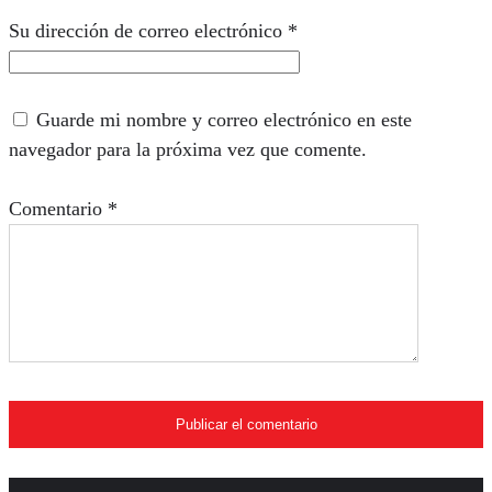
Su dirección de correo electrónico
*
Guarde mi nombre y correo electrónico en este
navegador para la próxima vez que comente.
Comentario
*