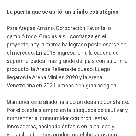
La puerta que se abrió: un aliado estratégico
Para Arepas Amano, Corporación Favorita lo
cambió todo. Gracias a su confianza en el
proyecto, hoy la marca ha logrado posicionarse en
el mercado. En 2018, ingresaron a la cadena de
supermercados más grande del país con su primer
producto: la Arepa Rellena de queso. Luego
llegaron la Arepa Mini en 2020 y la Arepa
Venezolana en 2021, ambas con gran acogida.
Mantener este aliado ha sido un desafío constante.
Por ello, está siempre en la búsqueda de cautivar y
sorprender al consumidor con propuestas
innovadoras, haciendo énfasis en la calidad y
versatilidad de sus productos, elaborados con