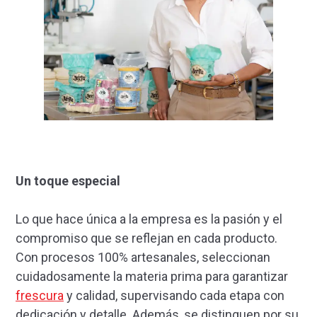
Un toque especial
Lo que hace única a la empresa es la pasión y el
compromiso que se reflejan en cada producto.
Con procesos 100% artesanales, seleccionan
cuidadosamente la materia prima para garantizar
frescura
y calidad, supervisando cada etapa con
dedicación y detalle. Además, se distinguen por su