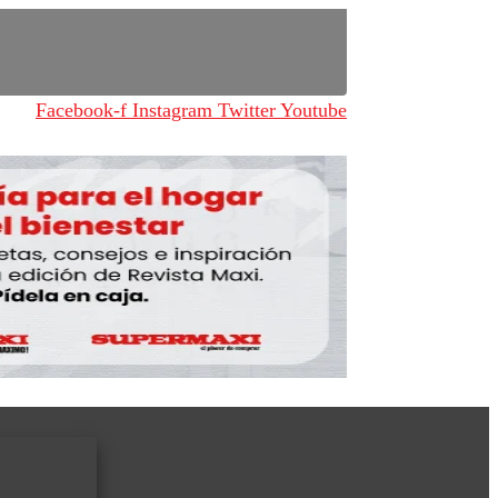
Facebook-f
Instagram
Twitter
Youtube