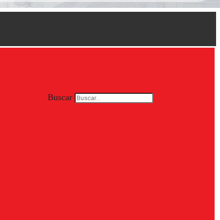
Buscar